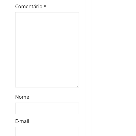
Comentário
*
Nome
E-mail