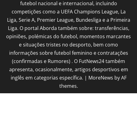
futebol nacional e internacional, incluindo
competições como a UEFA Champions League, La
Liga, Serie A, Premier League, Bundesliga e a Primeira
Liga. O portal Aborda também sobre: transferências,
opiniões, polémicas do futebol, momentos marcantes
e situações tristes no desporto, bem como
informações sobre futebol feminino e contratações
(confirmadas e Rumores) . O FutNews24 também
apresenta, ocasionalmente, artigos desportivos em
inglês em categorias específica.
|
MoreNews
by AF
themes.