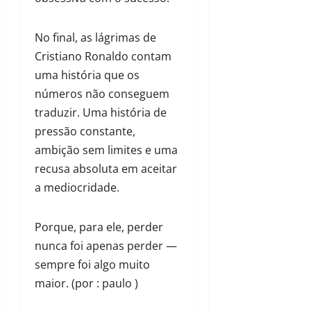
No final, as lágrimas de
Cristiano Ronaldo contam
uma história que os
números não conseguem
traduzir. Uma história de
pressão constante,
ambição sem limites e uma
recusa absoluta em aceitar
a mediocridade.
Porque, para ele, perder
nunca foi apenas perder —
sempre foi algo muito
maior. (por : paulo )