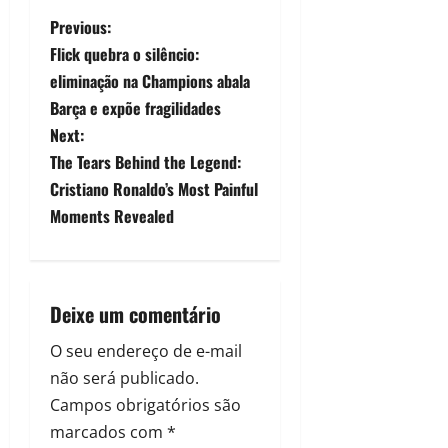
Previous:
Flick quebra o silêncio:
eliminação na Champions abala
Barça e expõe fragilidades
Next:
The Tears Behind the Legend:
Cristiano Ronaldo’s Most Painful
Moments Revealed
Deixe um comentário
O seu endereço de e-mail
não será publicado.
Campos obrigatórios são
marcados com
*