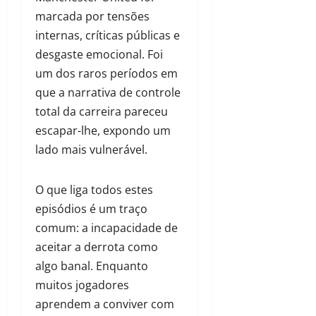
marcada por tensões
internas, críticas públicas e
desgaste emocional. Foi
um dos raros períodos em
que a narrativa de controle
total da carreira pareceu
escapar-lhe, expondo um
lado mais vulnerável.
O que liga todos estes
episódios é um traço
comum: a incapacidade de
aceitar a derrota como
algo banal. Enquanto
muitos jogadores
aprendem a conviver com