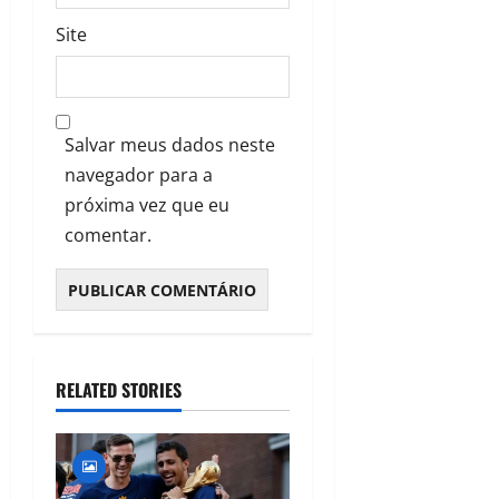
Site
Salvar meus dados neste
navegador para a
próxima vez que eu
comentar.
RELATED STORIES