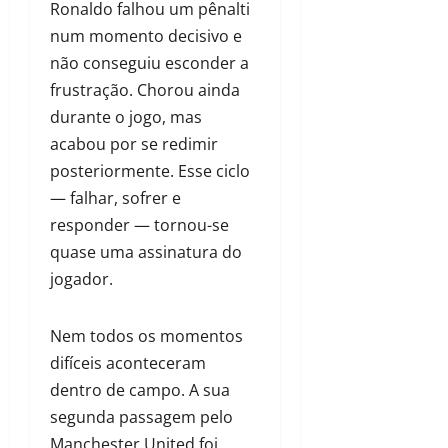
Ronaldo falhou um pênalti
num momento decisivo e
não conseguiu esconder a
frustração. Chorou ainda
durante o jogo, mas
acabou por se redimir
posteriormente. Esse ciclo
— falhar, sofrer e
responder — tornou-se
quase uma assinatura do
jogador.
Nem todos os momentos
difíceis aconteceram
dentro de campo. A sua
segunda passagem pelo
Manchester United foi