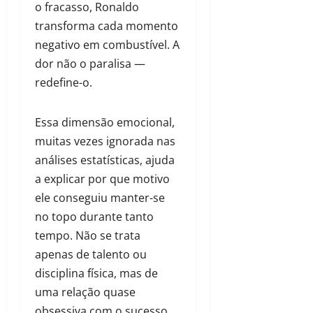
o fracasso, Ronaldo
transforma cada momento
negativo em combustível. A
dor não o paralisa —
redefine-o.
Essa dimensão emocional,
muitas vezes ignorada nas
análises estatísticas, ajuda
a explicar por que motivo
ele conseguiu manter-se
no topo durante tanto
tempo. Não se trata
apenas de talento ou
disciplina física, mas de
uma relação quase
obsessiva com o sucesso.