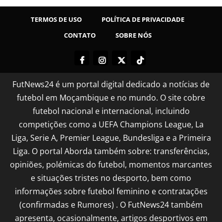
TERMOS DE USO
POLÍTICA DE PRIVACIDADE
CONTATO
SOBRE NÓS
FutNews24 é um portal digital dedicado a notícias de
futebol em Moçambique e no mundo. O site cobre
futebol nacional e internacional, incluindo
competições como a UEFA Champions League, La
Liga, Serie A, Premier League, Bundesliga e a Primeira
Liga. O portal Aborda também sobre: transferências,
opiniões, polémicas do futebol, momentos marcantes
e situações tristes no desporto, bem como
informações sobre futebol feminino e contratações
(confirmadas e Rumores) . O FutNews24 também
apresenta, ocasionalmente, artigos desportivos em