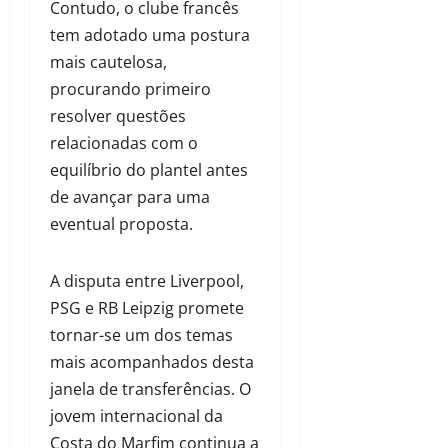
Contudo, o clube francês
tem adotado uma postura
mais cautelosa,
procurando primeiro
resolver questões
relacionadas com o
equilíbrio do plantel antes
de avançar para uma
eventual proposta.
A disputa entre Liverpool,
PSG e RB Leipzig promete
tornar-se um dos temas
mais acompanhados desta
janela de transferências. O
jovem internacional da
Costa do Marfim continua a