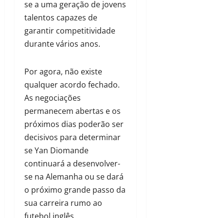
se a uma geração de jovens
talentos capazes de
garantir competitividade
durante vários anos.
Por agora, não existe
qualquer acordo fechado.
As negociações
permanecem abertas e os
próximos dias poderão ser
decisivos para determinar
se Yan Diomande
continuará a desenvolver-
se na Alemanha ou se dará
o próximo grande passo da
sua carreira rumo ao
futebol inglês.