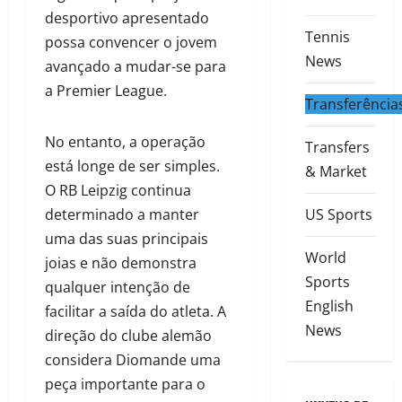
desportivo apresentado
Tennis
possa convencer o jovem
News
avançado a mudar-se para
a Premier League.
Transferência
No entanto, a operação
Transfers
está longe de ser simples.
& Market
O RB Leipzig continua
determinado a manter
US Sports
uma das suas principais
World
joias e não demonstra
Sports
qualquer intenção de
English
facilitar a saída do atleta. A
News
direção do clube alemão
considera Diomande uma
peça importante para o