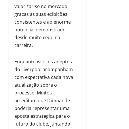
valorizar-se no mercado
graças às suas exibições
consistentes e ao enorme
potencial demonstrado
desde muito cedo na
carreira.
Enquanto isso, os adeptos
do Liverpool acompanham
com expectativa cada nova
atualização sobre o
processo. Muitos
acreditam que Diomande
poderia representar uma
aposta estratégica para o
futuro do clube, juntando-