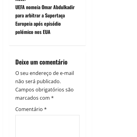
UEFA nomeia Omar Abdulkadir
para arbitrar a Supertaça
Europeia após episódio
polémico nos EUA
Deixe um comentário
O seu endereço de e-mail
não será publicado.
Campos obrigatórios são
marcados com
*
Comentário
*