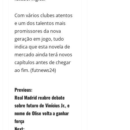
Com vários clubes atentos
e um dos talentos mais
promissores da nova
geração em jogo, tudo
indica que esta novela de
mercado ainda terá novos
capítulos antes de chegar
ao fim. (futnews24)
Previous:
Real Madrid reabre debate
sobre futuro de Vinícius Jr., e
nome de Olise volta a ganhar
força
Next: