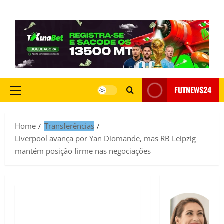
FUTNEWS24
Home
Transferências
Liverpool avança por Yan Diomande, mas RB Leipzig
mantém posição firme nas negociações