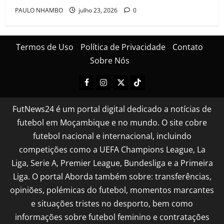
PAULO NHAMBO
julho 23, 2026
0
Termos de Uso
Política de Privacidade
Contato
Sobre Nós
FutNews24 é um portal digital dedicado a notícias de
futebol em Moçambique e no mundo. O site cobre
futebol nacional e internacional, incluindo
competições como a UEFA Champions League, La
Liga, Serie A, Premier League, Bundesliga e a Primeira
Liga. O portal Aborda também sobre: transferências,
opiniões, polémicas do futebol, momentos marcantes
e situações tristes no desporto, bem como
informações sobre futebol feminino e contratações