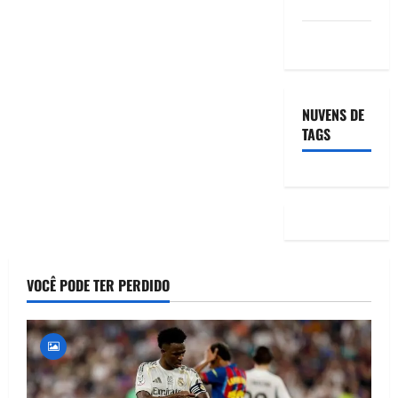
comentários
WordPress.org
NUVENS DE
TAGS
VOCÊ PODE TER PERDIDO