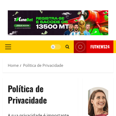
FUTNEWS24
Home
Política de Privacidade
Política de
Privacidade
A sua privacidade é importante