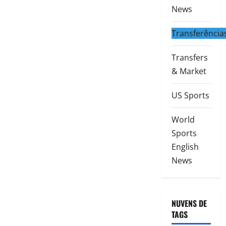
News
Transferência
Transfers
& Market
US Sports
World
Sports
English
News
NUVENS DE
TAGS