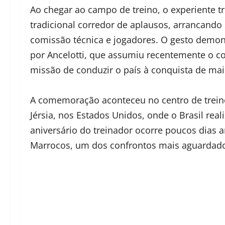
Ao chegar ao campo de treino, o experiente tr
tradicional corredor de aplausos, arrancando
comissão técnica e jogadores. O gesto demon
por Ancelotti, que assumiu recentemente o c
missão de conduzir o país à conquista de mai
A comemoração aconteceu no centro de treino
Jérsia, nos Estados Unidos, onde o Brasil real
aniversário do treinador ocorre poucos dias a
Marrocos, um dos confrontos mais aguardados