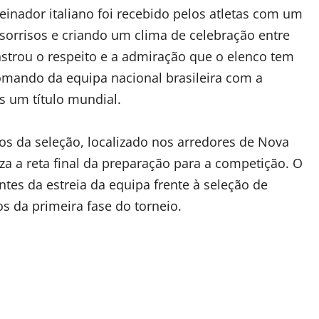
einador italiano foi recebido pelos atletas com um
 sorrisos e criando um clima de celebração entre
strou o respeito e a admiração que o elenco tem
omando da equipa nacional brasileira com a
s um título mundial.
s da seleção, localizado nos arredores de Nova
iza a reta final da preparação para a competição. O
ntes da estreia da equipa frente à seleção de
 da primeira fase do torneio.