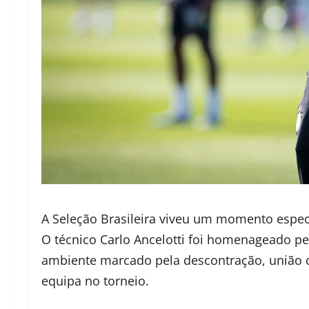
A Seleção Brasileira viveu um momento espec
O técnico Carlo Ancelotti foi homenageado pe
ambiente marcado pela descontração, união d
equipa no torneio.