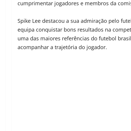
cumprimentar jogadores e membros da comis
Spike Lee destacou a sua admiração pelo futeb
equipa conquistar bons resultados na compet
uma das maiores referências do futebol brasi
acompanhar a trajetória do jogador.