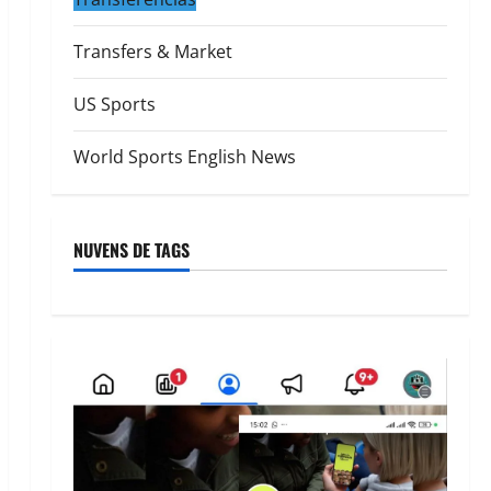
Transfers & Market
US Sports
World Sports English News
NUVENS DE TAGS