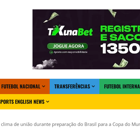
FUTEBOL NACIONAL
TRANSFERÊNCIAS
FUTEBOL INTERN
PORTS ENGLISH NEWS
m clima de união durante preparação do Brasil para a Copa do M