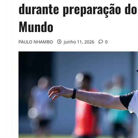
durante preparação do 
Mundo
PAULO NHAMBO
junho 11, 2026
0