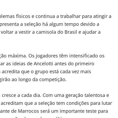
emas físicos e continua a trabalhar para atingir a
presenta a seleção há algum tempo devido a
oltar a vestir a camisola do Brasil e ajudar a
ão máxima. Os jogadores têm intensificado os
lar as ideias de Ancelotti antes do primeiro
acredita que o grupo está cada vez mais
girão ao longo da competição.
 cresce a cada dia. Com uma geração talentosa e
acreditam que a seleção tem condições para lutar
diante de Marrocos será um importante teste para