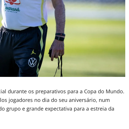
ial durante os preparativos para a Copa do Mundo.
los jogadores no dia do seu aniversário, num
o grupo e grande expectativa para a estreia da