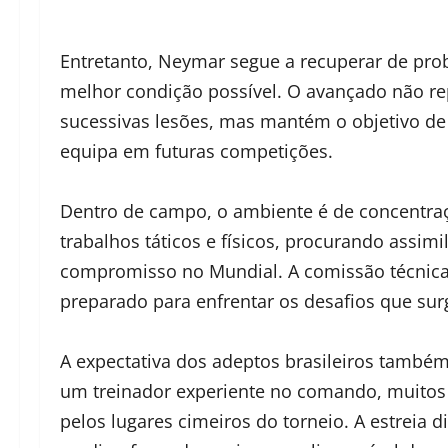
Entretanto, Neymar segue a recuperar de probl
melhor condição possível. O avançado não re
sucessivas lesões, mas mantém o objetivo de v
equipa em futuras competições.
Dentro de campo, o ambiente é de concentraç
trabalhos táticos e físicos, procurando assimi
compromisso no Mundial. A comissão técnica 
preparado para enfrentar os desafios que sur
A expectativa dos adeptos brasileiros também
um treinador experiente no comando, muitos 
pelos lugares cimeiros do torneio. A estreia 