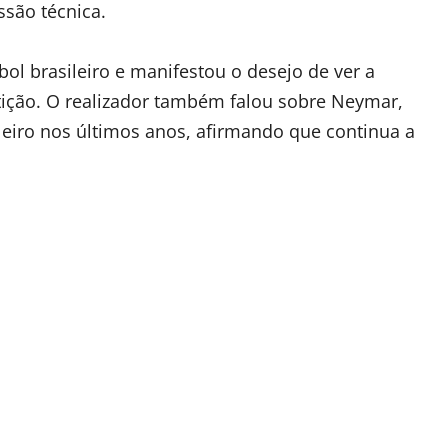
são técnica.
ol brasileiro e manifestou o desejo de ver a
ição. O realizador também falou sobre Neymar,
leiro nos últimos anos, afirmando que continua a