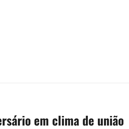
ersário em clima de união