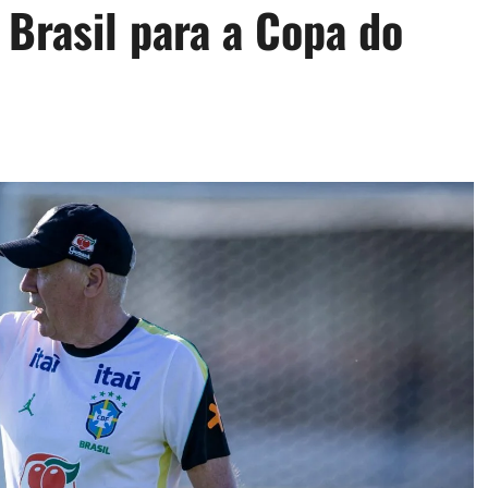
Brasil para a Copa do