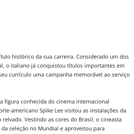
tulo histórico da sua carreira. Considerado um dos
l, o italiano já conquistou títulos importantes em
o seu currículo uma campanha memorável ao serviço
a figura conhecida do cinema internacional
rte-americano Spike Lee visitou as instalações da
relvado. Vestindo as cores do Brasil, o cineasta
da seleção no Mundial e aproveitou para