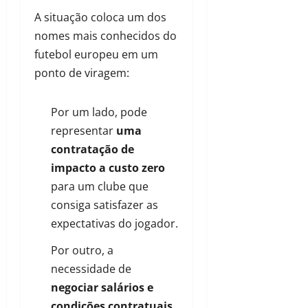
A situação coloca um dos
nomes mais conhecidos do
futebol europeu em um
ponto de viragem:
Por um lado, pode
representar
uma
contratação de
impacto a custo zero
para um clube que
consiga satisfazer as
expectativas do jogador.
Por outro, a
necessidade de
negociar salários e
condições contratuais