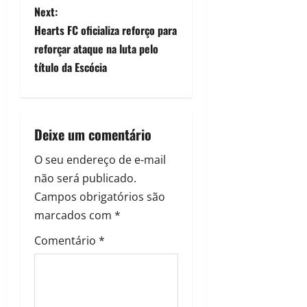
Next:
Hearts FC oficializa reforço para
reforçar ataque na luta pelo
título da Escócia
Deixe um comentário
O seu endereço de e-mail
não será publicado.
Campos obrigatórios são
marcados com
*
Comentário
*