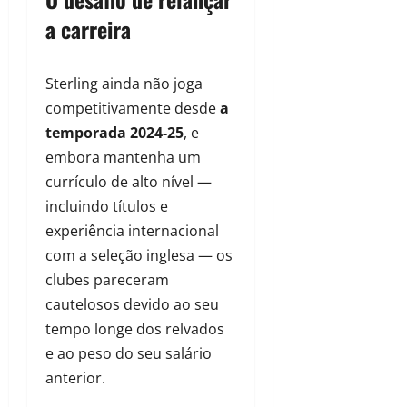
a carreira
Sterling ainda não joga
competitivamente desde
a
temporada 2024-25
, e
embora mantenha um
currículo de alto nível —
incluindo títulos e
experiência internacional
com a seleção inglesa — os
clubes pareceram
cautelosos devido ao seu
tempo longe dos relvados
e ao peso do seu salário
anterior.