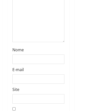
Nome
E-mail
Site