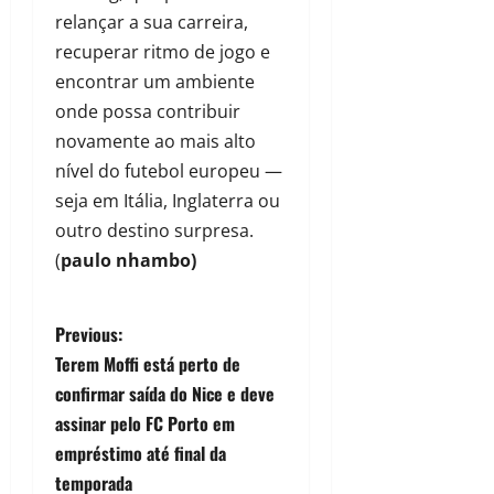
relançar a sua carreira,
recuperar ritmo de jogo e
encontrar um ambiente
onde possa contribuir
novamente ao mais alto
nível do futebol europeu —
seja em Itália, Inglaterra ou
outro destino surpresa.
(
paulo nhambo)
Previous:
Terem Moffi está perto de
confirmar saída do Nice e deve
assinar pelo FC Porto em
empréstimo até final da
temporada