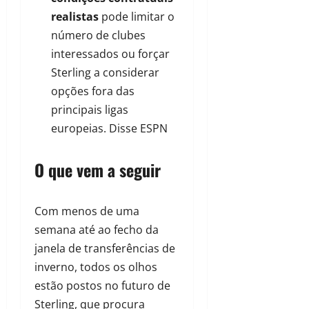
realistas
pode limitar o
número de clubes
interessados ou forçar
Sterling a considerar
opções fora das
principais ligas
europeias. Disse ESPN
O que vem a seguir
Com menos de uma
semana até ao fecho da
janela de transferências de
inverno, todos os olhos
estão postos no futuro de
Sterling, que procura