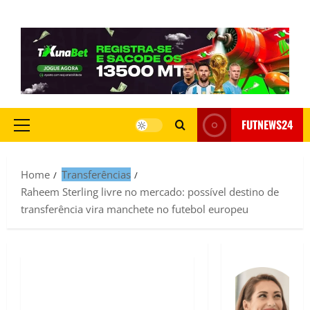
FUTNEWS24
Home
Transferências
Raheem Sterling livre no mercado: possível destino de
transferência vira manchete no futebol europeu