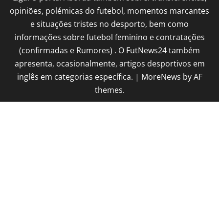
opiniões, polémicas do futebol, momentos marcantes
e situações tristes no desporto, bem como
informações sobre futebol feminino e contratações
(confirmadas e Rumores) . O FutNews24 também
apresenta, ocasionalmente, artigos desportivos em
inglês em categorias específica.
|
MoreNews
by AF
themes.