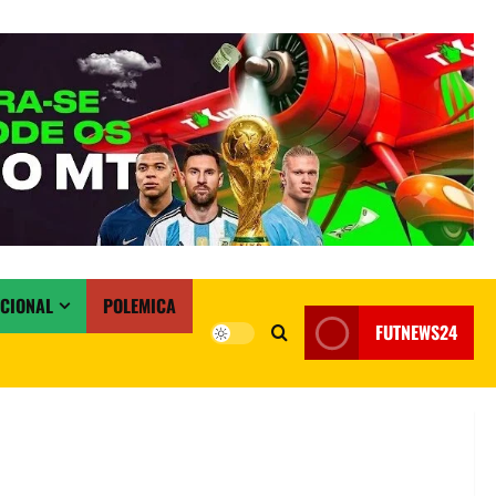
ACIONAL
POLEMICA
FUTNEWS24