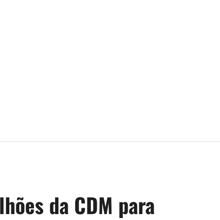
lhões da CDM para