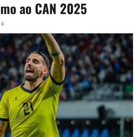
rumo ao CAN 2025
0