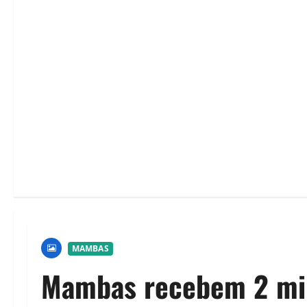
MAMBAS
Mambas recebem 2 mi