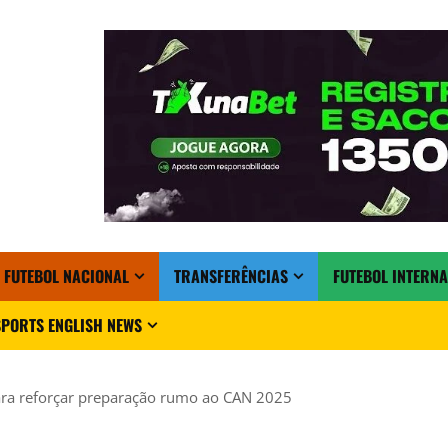
FUTEBOL NACIONAL
TRANSFERÊNCIAS
FUTEBOL INTERN
PORTS ENGLISH NEWS
a reforçar preparação rumo ao CAN 2025