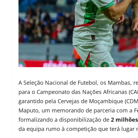
A Seleção Nacional de Futebol, os Mambas, 
para o Campeonato das Nações Africanas (CAN
garantido pela Cervejas de Moçambique (CDM).
Maputo, um memorando de parceria com a Fe
formalizando a disponibilização de
2 milhões
da equipa rumo à competição que terá lugar