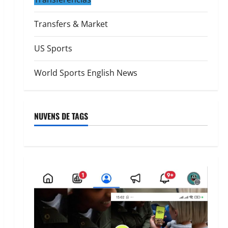
Transfers & Market
US Sports
World Sports English News
NUVENS DE TAGS