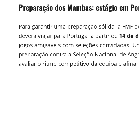
Preparação dos Mambas: estágio em Port
Para garantir uma preparação sólida, a FMF de
deverá viajar para Portugal a partir de
14 de 
jogos amigáveis com seleções convidadas. U
preparação contra a Seleção Nacional de Ang
avaliar o ritmo competitivo da equipa e afinar