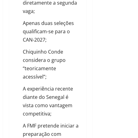
diretamente a segunda
vaga;
Apenas duas seleções
qualificam-se para o
CAN-2027;
Chiquinho Conde
considera o grupo
“teoricamente
acessível”;
A experiência recente
diante do Senegal é
vista como vantagem
competitiva;
A FMF pretende iniciar a
preparação com