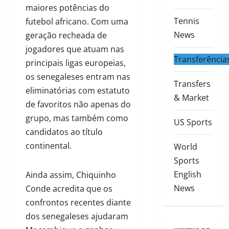
maiores potências do
Tennis
futebol africano. Com uma
News
geração recheada de
jogadores que atuam nas
Transferência
principais ligas europeias,
os senegaleses entram nas
Transfers
eliminatórias com estatuto
& Market
de favoritos não apenas do
grupo, mas também como
US Sports
candidatos ao título
continental.
World
Sports
English
Ainda assim, Chiquinho
News
Conde acredita que os
confrontos recentes diante
dos senegaleses ajudaram