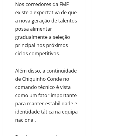
Nos corredores da FMF
existe a expectativa de que
a nova geração de talentos
possa alimentar
gradualmente a seleção
principal nos próximos
ciclos competitivos.
Além disso, a continuidade
de Chiquinho Conde no
comando técnico é vista
como um fator importante
para manter estabilidade e
identidade tática na equipa
nacional.