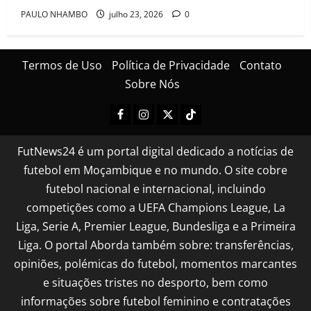
PAULO NHAMBO
julho 23, 2026
0
Termos de Uso
Política de Privacidade
Contato
Sobre Nós
FutNews24 é um portal digital dedicado a notícias de
futebol em Moçambique e no mundo. O site cobre
futebol nacional e internacional, incluindo
competições como a UEFA Champions League, La
Liga, Serie A, Premier League, Bundesliga e a Primeira
Liga. O portal Aborda também sobre: transferências,
opiniões, polémicas do futebol, momentos marcantes
e situações tristes no desporto, bem como
informações sobre futebol feminino e contratações