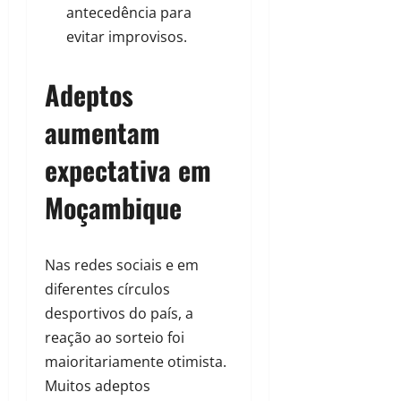
antecedência para
evitar improvisos.
Adeptos
aumentam
expectativa em
Moçambique
Nas redes sociais e em
diferentes círculos
desportivos do país, a
reação ao sorteio foi
maioritariamente otimista.
Muitos adeptos