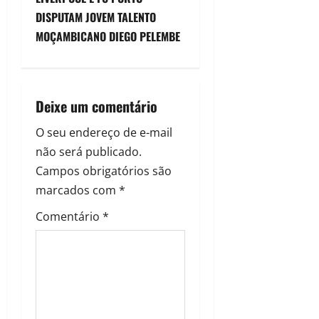
DISPUTAM JOVEM TALENTO
MOÇAMBICANO DIEGO PELEMBE
Deixe um comentário
O seu endereço de e-mail
não será publicado.
Campos obrigatórios são
marcados com
*
Comentário
*