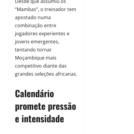
Desde que assumiu os
“Mambas”, o treinador tem
apostado numa
combinação entre
jogadores experientes e
jovens emergentes,
tentando tornar
Moçambique mais
competitivo diante das
grandes seleções africanas.
Calendário
promete pressão
e intensidade