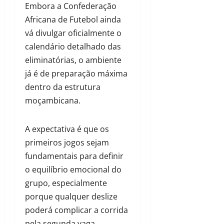
Embora a Confederação
Africana de Futebol ainda
vá divulgar oficialmente o
calendário detalhado das
eliminatórias, o ambiente
já é de preparação máxima
dentro da estrutura
moçambicana.
A expectativa é que os
primeiros jogos sejam
fundamentais para definir
o equilíbrio emocional do
grupo, especialmente
porque qualquer deslize
poderá complicar a corrida
pela segunda vaga.