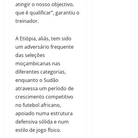
atingir o nosso objectivo,
que é qualificar”, garantiu o
treinador.
A Etiópia, aliás, tem sido
um adversário frequente
das seleções
moçambicanas nas
diferentes categorias,
enquanto o Sudão
atravessa um período de
crescimento competitivo
no futebol africano,
apoiado numa estrutura
defensiva sólida e num
estilo de jogo físico.