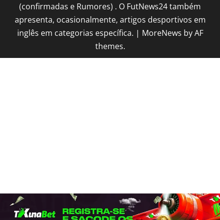
(confirmadas e Rumores) . O FutNews24 também
apresenta, ocasionalmente, artigos desportivos em
inglês em categorias específica.
|
MoreNews
by AF
themes.