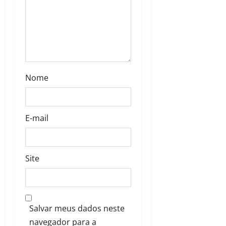
Nome
E-mail
Site
Salvar meus dados neste
navegador para a