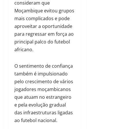
consideram que
Moçambique evitou grupos
mais complicados e pode
aproveitar a oportunidade
para regressar em força ao
principal palco do futebol
africano.
O sentimento de confiança
também é impulsionado
pelo crescimento de vários
jogadores moçambicanos
que atuam no estrangeiro
e pela evolução gradual
das infraestruturas ligadas
ao futebol nacional.