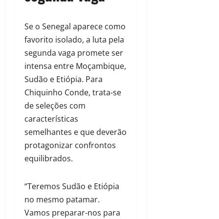
Se o Senegal aparece como
favorito isolado, a luta pela
segunda vaga promete ser
intensa entre Moçambique,
Sudão e Etiópia. Para
Chiquinho Conde, trata-se
de seleções com
características
semelhantes e que deverão
protagonizar confrontos
equilibrados.
“Teremos Sudão e Etiópia
no mesmo patamar.
Vamos preparar-nos para