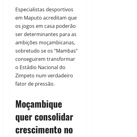
Especialistas desportivos
em Maputo acreditam que
os jogos em casa poderão
ser determinantes para as
ambições moçambicanas,
sobretudo se os “Mambas”
conseguirem transformar
o Estádio Nacional do
Zimpeto num verdadeiro
fator de pressão.
Moçambique
quer consolidar
crescimento no