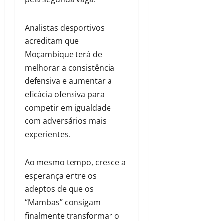
Analistas desportivos
acreditam que
Moçambique terá de
melhorar a consistência
defensiva e aumentar a
eficácia ofensiva para
competir em igualdade
com adversários mais
experientes.
Ao mesmo tempo, cresce a
esperança entre os
adeptos de que os
“Mambas” consigam
finalmente transformar o