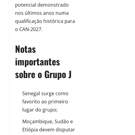
potencial demonstrado
nos últimos anos numa
qualificação histórica para
o CAN-2027.
Notas
importantes
sobre o Grupo J
Senegal surge como
favorito ao primeiro
lugar do grupo;
Moçambique, Sudão e
Etiópia devem disputar