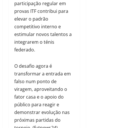
participação regular em
provas ITF contribui para
elevar o padrão
competitivo interno e
estimular novos talentos a
integrarem o ténis
federado.
O desafio agora é
transformar a entrada em
falso num ponto de
viragem, aproveitando o
fator casa e o apoio do
público para reagir e
demonstrar evolução nas
próximas partidas do
torneio. (futnews24)