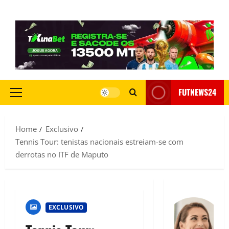
FUTNEWS24
Home
Exclusivo
Tennis Tour: tenistas nacionais estreiam-se com
derrotas no ITF de Maputo
EXCLUSIVO