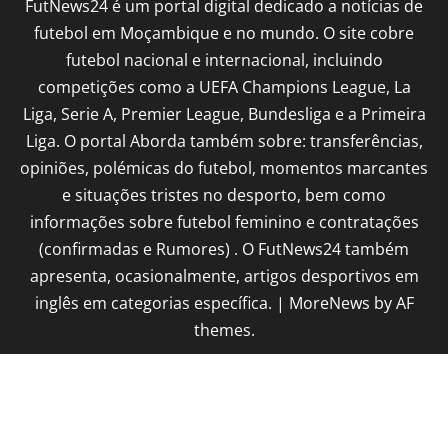
FutNews24 é um portal digital dedicado a notícias de
futebol em Moçambique e no mundo. O site cobre
futebol nacional e internacional, incluindo
competições como a UEFA Champions League, La
Liga, Serie A, Premier League, Bundesliga e a Primeira
Liga. O portal Aborda também sobre: transferências,
opiniões, polémicas do futebol, momentos marcantes
e situações tristes no desporto, bem como
informações sobre futebol feminino e contratações
(confirmadas e Rumores) . O FutNews24 também
apresenta, ocasionalmente, artigos desportivos em
inglês em categorias específica.
|
MoreNews
by AF
themes.