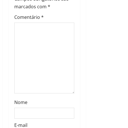
marcados com
*
Comentário
*
Nome
E-mail