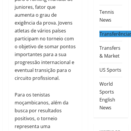
juniores, fator que
Tennis
aumenta o grau de
News
exigência da prova. Jovens
atletas de vários países
Transferência
participam no torneio com
o objetivo de somar pontos
Transfers
importantes para a sua
& Market
progressão internacional e
US Sports
eventual transição para o
circuito profissional.
World
Sports
Para os tenistas
English
moçambicanos, além da
News
busca por resultados
positivos, o torneio
representa uma