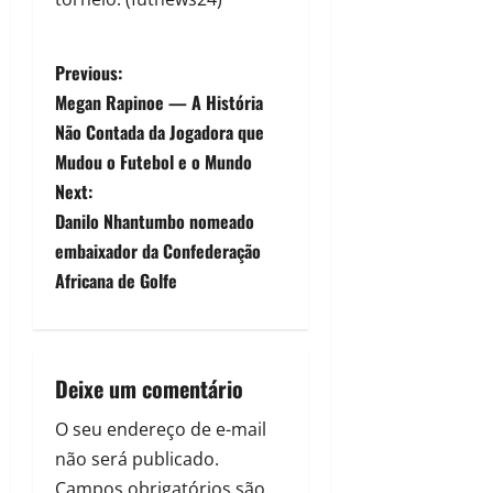
Previous:
Megan Rapinoe — A História
Não Contada da Jogadora que
Mudou o Futebol e o Mundo
Next:
Danilo Nhantumbo nomeado
embaixador da Confederação
Africana de Golfe
Deixe um comentário
O seu endereço de e-mail
não será publicado.
Campos obrigatórios são