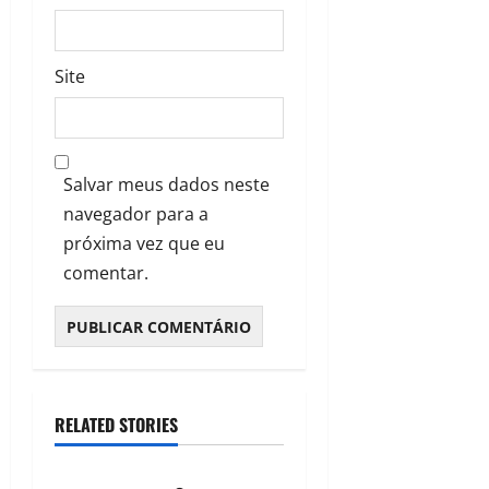
Site
Salvar meus dados neste
navegador para a
próxima vez que eu
comentar.
RELATED STORIES
EXCLUSIVO