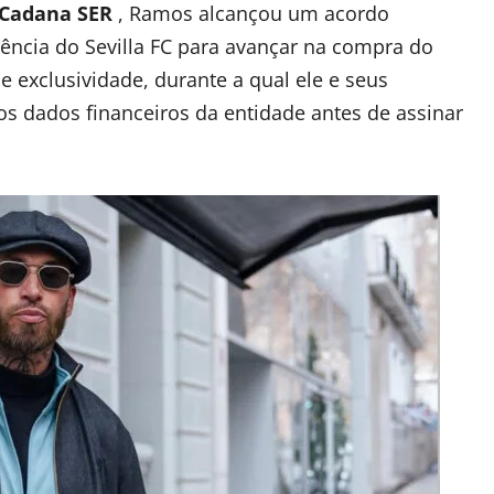
Cadana SER
, Ramos alcançou um acordo
rência do Sevilla FC para avançar na compra do
e exclusividade, durante a qual ele e seus
s dados financeiros da entidade antes de assinar