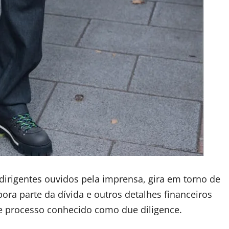
 dirigentes ouvidos pela imprensa, gira em torno de
a parte da dívida e outros detalhes financeiros
te processo conhecido como due diligence.