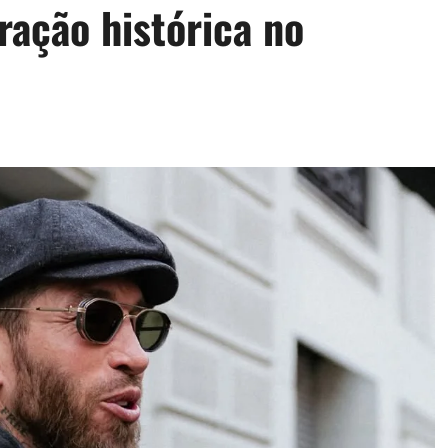
ração histórica no