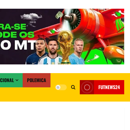
ACIONAL
POLEMICA
FUTNEWS24