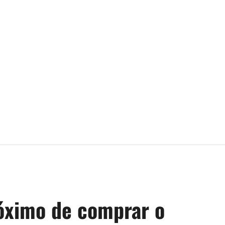
óximo de comprar o