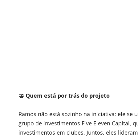
🤝 Quem está por trás do projeto
Ramos não está sozinho na iniciativa: ele se 
grupo de investimentos Five Eleven Capital, 
investimentos em clubes. Juntos, eles lidera