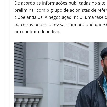
De acordo as informações publicadas no site
preliminar com o grupo de acionistas de refe
clube andaluz. A negociação inclui uma fase d
parceiros poderão revisar com profundidade o
um contrato definitivo.