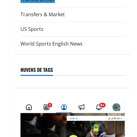
Transfers & Market
US Sports
World Sports English News
NUVENS DE TAGS