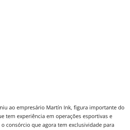
uniu ao empresário Martín Ink, figura importante do
que tem experiência em operações esportivas e
m o consórcio que agora tem exclusividade para