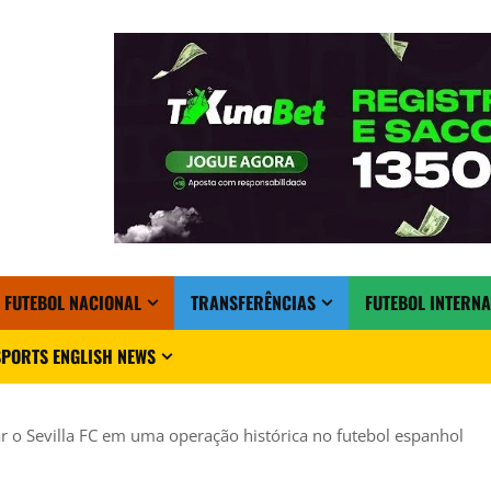
FUTEBOL NACIONAL
TRANSFERÊNCIAS
FUTEBOL INTERN
PORTS ENGLISH NEWS
 o Sevilla FC em uma operação histórica no futebol espanhol