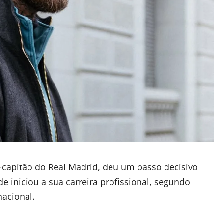
-capitão do Real Madrid, deu um passo decisivo
de iniciou a sua carreira profissional, segundo
nacional.