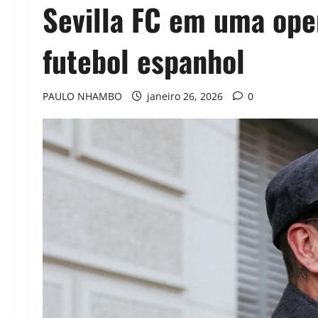
Sevilla FC em uma ope
futebol espanhol
PAULO NHAMBO
janeiro 26, 2026
0