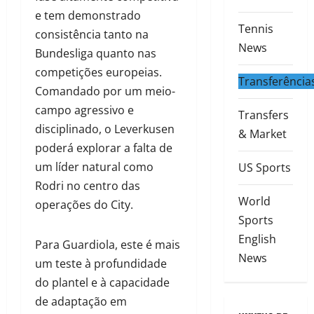
e tem demonstrado
Tennis
consistência tanto na
News
Bundesliga quanto nas
competições europeias.
Transferência
Comandado por um meio-
campo agressivo e
Transfers
disciplinado, o Leverkusen
& Market
poderá explorar a falta de
um líder natural como
US Sports
Rodri no centro das
World
operações do City.
Sports
English
Para Guardiola, este é mais
News
um teste à profundidade
do plantel e à capacidade
de adaptação em