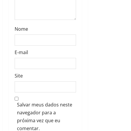
Nome
E-mail
Site
Salvar meus dados neste
navegador para a
próxima vez que eu
comentar.