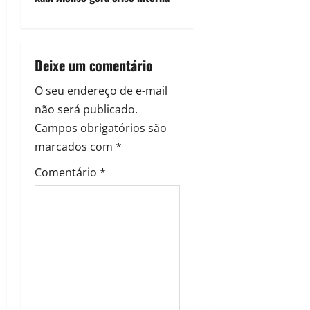
Deixe um comentário
O seu endereço de e-mail
não será publicado.
Campos obrigatórios são
marcados com
*
Comentário
*