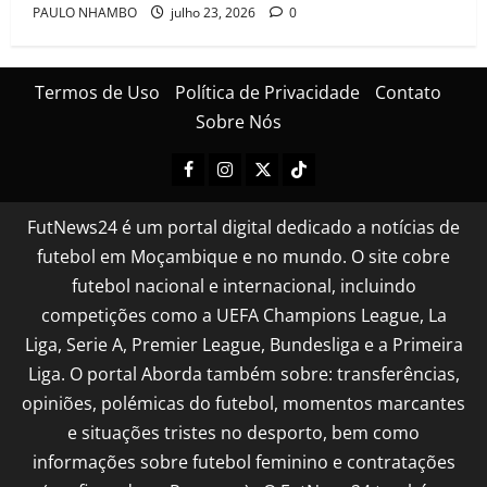
PAULO NHAMBO
julho 23, 2026
0
Termos de Uso
Política de Privacidade
Contato
Sobre Nós
FutNews24 é um portal digital dedicado a notícias de
futebol em Moçambique e no mundo. O site cobre
futebol nacional e internacional, incluindo
competições como a UEFA Champions League, La
Liga, Serie A, Premier League, Bundesliga e a Primeira
Liga. O portal Aborda também sobre: transferências,
opiniões, polémicas do futebol, momentos marcantes
e situações tristes no desporto, bem como
informações sobre futebol feminino e contratações