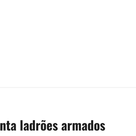
nta ladrões armados