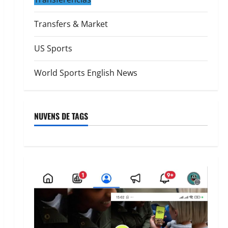
Transfers & Market
US Sports
World Sports English News
NUVENS DE TAGS