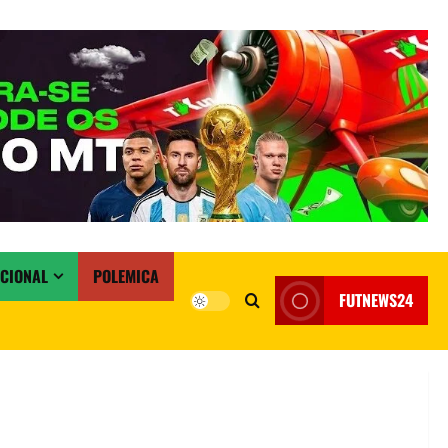
ACIONAL
POLEMICA
FUTNEWS24