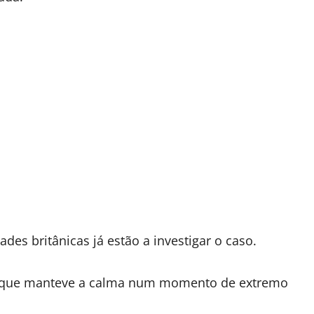
ades britânicas já estão a investigar o caso.
r, que manteve a calma num momento de extremo