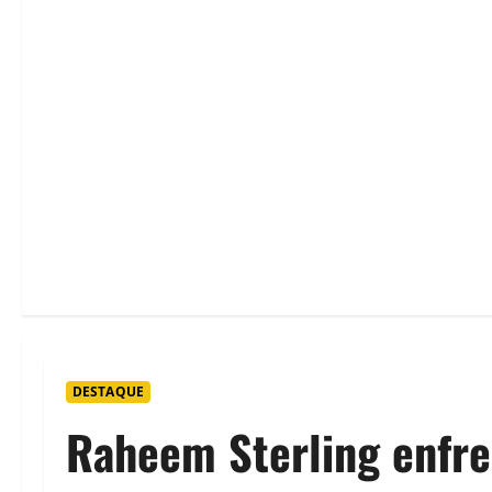
DESTAQUE
Raheem Sterling enfre