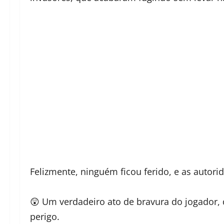
Felizmente, ninguém ficou ferido, e as autorid
😲 Um verdadeiro ato de bravura do jogado
perigo.