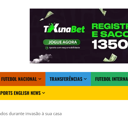
FUTEBOL NACIONAL
TRANSFERÊNCIAS
FUTEBOL INTERN
PORTS ENGLISH NEWS
dos durante invasão à sua casa