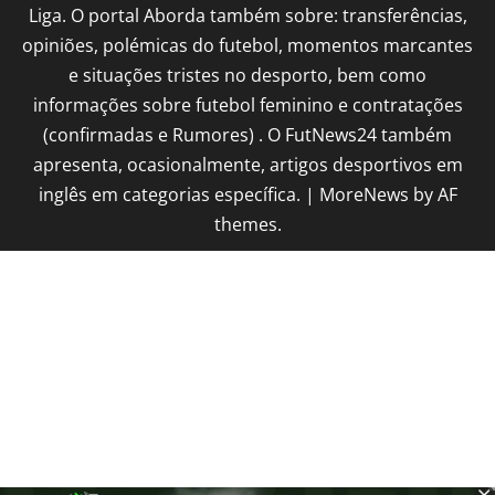
Liga. O portal Aborda também sobre: transferências,
opiniões, polémicas do futebol, momentos marcantes
e situações tristes no desporto, bem como
informações sobre futebol feminino e contratações
(confirmadas e Rumores) . O FutNews24 também
apresenta, ocasionalmente, artigos desportivos em
inglês em categorias específica.
|
MoreNews
by AF
themes.