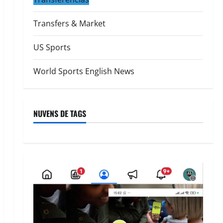
Transfers & Market
US Sports
World Sports English News
NUVENS DE TAGS