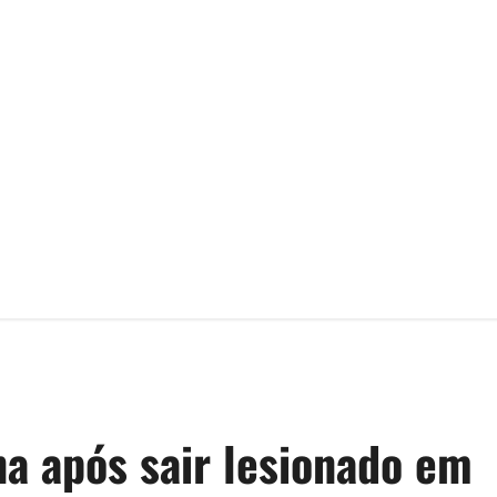
na após sair lesionado em