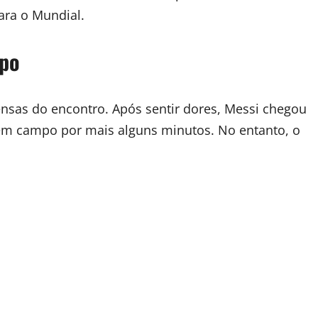
ara o Mundial.
mpo
nsas do encontro. Após sentir dores, Messi chegou
em campo por mais alguns minutos. No entanto, o