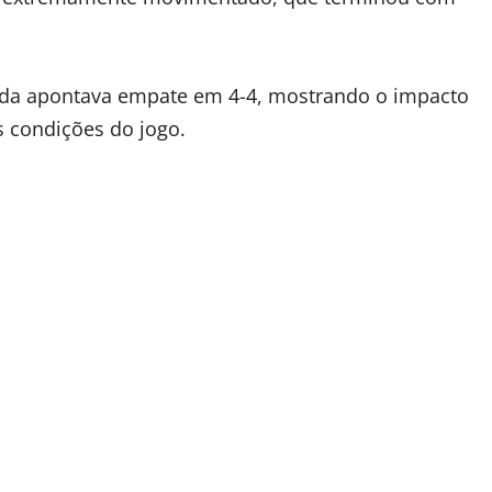
nda apontava empate em 4-4, mostrando o impacto
s condições do jogo.