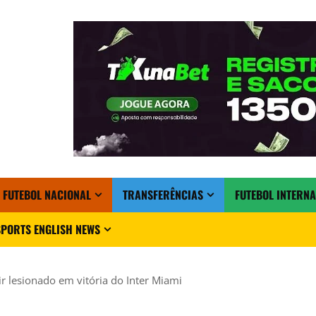
FUTEBOL NACIONAL
TRANSFERÊNCIAS
FUTEBOL INTERN
PORTS ENGLISH NEWS
ir lesionado em vitória do Inter Miami