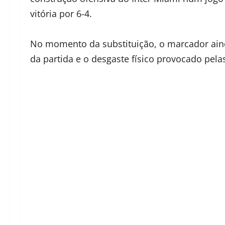
vitória por 6-4.
No momento da substituição, o marcador ai
da partida e o desgaste físico provocado pela