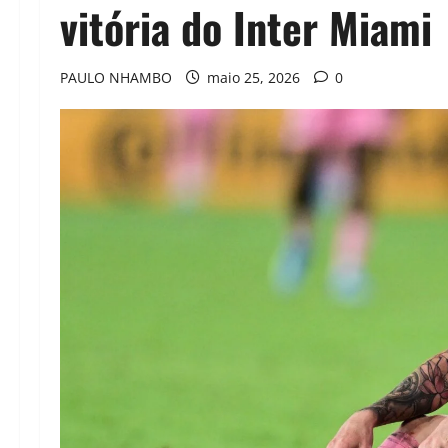
vitória do Inter Miami
PAULO NHAMBO
maio 25, 2026
0