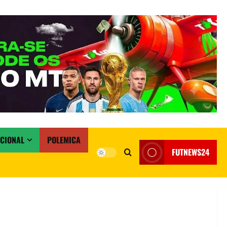
ACIONAL
POLEMICA
FUTNEWS24