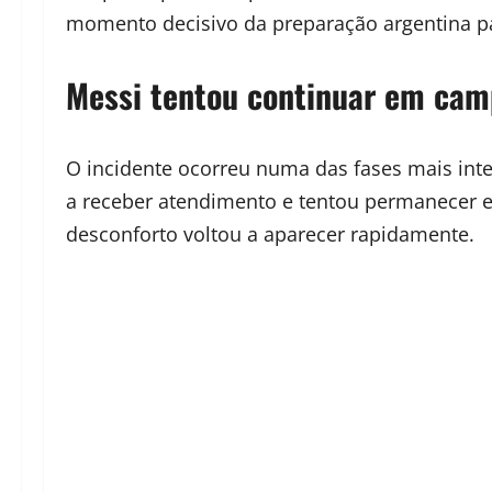
momento decisivo da preparação argentina p
Messi tentou continuar em ca
O incidente ocorreu numa das fases mais inte
a receber atendimento e tentou permanecer 
desconforto voltou a aparecer rapidamente.