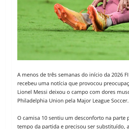
A menos de três semanas do início da 2026 FI
recebeu uma notícia que provocou preocupaçã
Lionel Messi deixou o campo com dores muscul
Philadelphia Union pela Major League Soccer.
O camisa 10 sentiu um desconforto na parte 
tempo da partida e precisou ser substituído