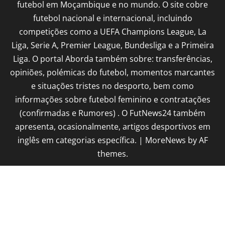
futebol em Moçambique e no mundo. O site cobre
futebol nacional e internacional, incluindo
competições como a UEFA Champions League, La
Liga, Serie A, Premier League, Bundesliga e a Primeira
Liga. O portal Aborda também sobre: transferências,
opiniões, polémicas do futebol, momentos marcantes
e situações tristes no desporto, bem como
informações sobre futebol feminino e contratações
(confirmadas e Rumores) . O FutNews24 também
apresenta, ocasionalmente, artigos desportivos em
inglês em categorias específica.
|
MoreNews
by AF
themes.