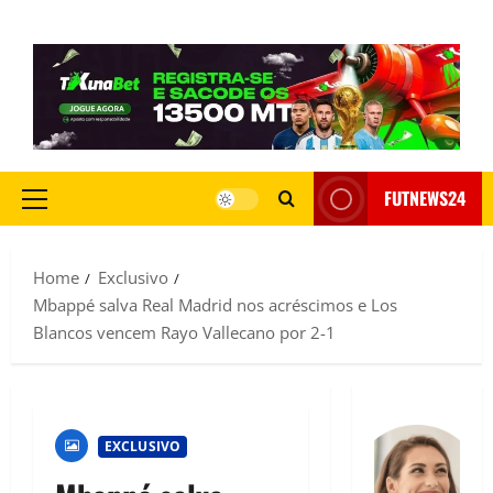
FUTNEWS24
Home
Exclusivo
Mbappé salva Real Madrid nos acréscimos e Los
Blancos vencem Rayo Vallecano por 2-1
EXCLUSIVO