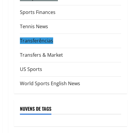
Sports Finances
Tennis News
Transferências
Transfers & Market
US Sports
World Sports English News
NUVENS DE TAGS