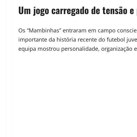
Um jogo carregado de tensão e 
Os “Mambinhas” entraram em campo conscien
importante da história recente do futebol ju
equipa mostrou personalidade, organização e