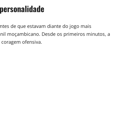
personalidade
tes de que estavam diante do jogo mais
venil moçambicano. Desde os primeiros minutos, a
 coragem ofensiva.