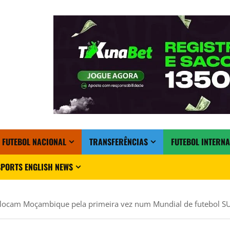
FUTEBOL NACIONAL
TRANSFERÊNCIAS
FUTEBOL INTERN
PORTS ENGLISH NEWS
olocam Moçambique pela primeira vez num Mundial de futebol 