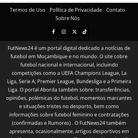
Termos de Uso
Política de Privacidade
Contato
Sobre Nós
FutNews24 é um portal digital dedicado a notícias de
futebol em Moçambique e no mundo. O site cobre
futebol nacional e internacional, incluindo
competições como a UEFA Champions League, La
Liga, Serie A, Premier League, Bundesliga e a Primeira
Liga. O portal Aborda também sobre: transferências,
opiniões, polémicas do futebol, momentos marcantes
e situações tristes no desporto, bem como
informações sobre futebol feminino e contratações
(confirmadas e Rumores) . O FutNews24 também
apresenta, ocasionalmente, artigos desportivos em