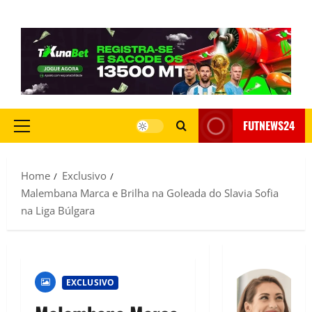
FUTNEWS24
Home
Exclusivo
Malembana Marca e Brilha na Goleada do Slavia Sofia
na Liga Búlgara
EXCLUSIVO