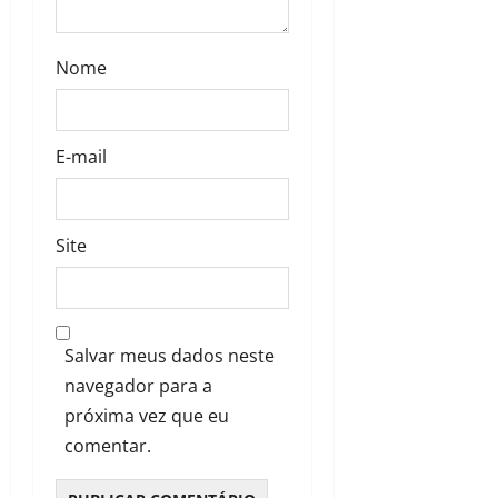
Nome
E-mail
Site
Salvar meus dados neste
navegador para a
próxima vez que eu
comentar.