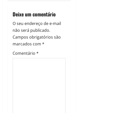
Deixe um comentário
O seu endereço de e-mail
não será publicado.
Campos obrigatórios são
marcados com
*
Comentário
*