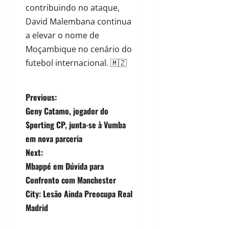
contribuindo no ataque,
David Malembana continua
a elevar o nome de
Moçambique no cenário do
futebol internacional. 🇲🇿
Previous:
Geny Catamo, jogador do
Sporting CP, junta-se à Vumba
em nova parceria
Next:
Mbappé em Dúvida para
Confronto com Manchester
City: Lesão Ainda Preocupa Real
Madrid