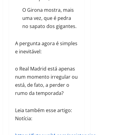
O Girona mostra, mais
uma vez, que é pedra
no sapato dos gigantes.
A pergunta agora é simples
e inevitável:
o Real Madrid está apenas
num momento irregular ou
está, de fato, a perder o
rumo da temporada?
Leia também esse artigo:
Notícia: