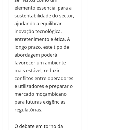
elemento essencial para a
sustentabilidade do sector,
ajudando a equilibrar
inovação tecnológica,
entretenimento e ética. A
longo prazo, este tipo de
abordagem poderá
favorecer um ambiente
mais estável, reduzir
conflitos entre operadores
e utilizadores e preparar o
mercado moçambicano
para futuras exigências
regulatórias.
O debate em torno da