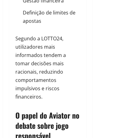
Gestão financeira
Definição de limites de
apostas
Segundo a LOTTO24,
utilizadores mais
informados tendem a
tomar decisões mais
racionais, reduzindo
comportamentos
impulsivos e riscos
financeiros.
O papel do Aviator no
debate sobre jogo
responsável