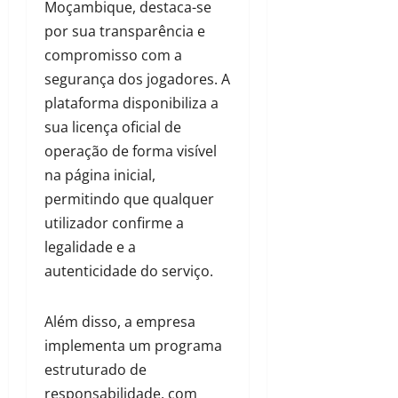
Moçambique, destaca-se
por sua transparência e
compromisso com a
segurança dos jogadores. A
plataforma disponibiliza a
sua licença oficial de
operação de forma visível
na página inicial,
permitindo que qualquer
utilizador confirme a
legalidade e a
autenticidade do serviço.
Além disso, a empresa
implementa um programa
estruturado de
responsabilidade, com