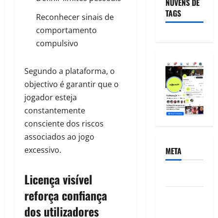
NUVENS DE
TAGS
Reconhecer sinais de
comportamento
compulsivo
Segundo a plataforma, o
objectivo é garantir que o
jogador esteja
constantemente
consciente dos riscos
associados ao jogo
excessivo.
META
Licença visível
Acessar
reforça confiança
Feed de
dos utilizadores
posts