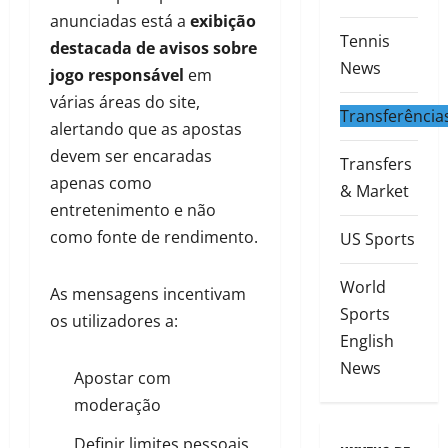
anunciadas está a
exibição
Tennis
destacada de avisos sobre
News
jogo responsável
em
várias áreas do site,
Transferência
alertando que as apostas
devem ser encaradas
Transfers
apenas como
& Market
entretenimento e não
como fonte de rendimento.
US Sports
World
As mensagens incentivam
Sports
os utilizadores a:
English
News
Apostar com
moderação
Definir limites pessoais