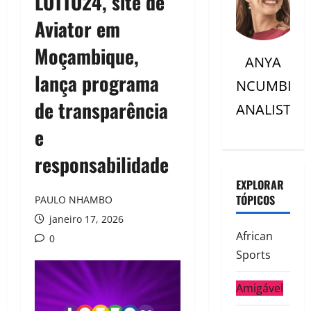
LOTTO24, site de
Aviator em
Moçambique,
ANYA
lança programa
NCUMBI
de transparência
ANALISTC
e
responsabilidade
EXPLORAR
TÓPICOS
PAULO NHAMBO
janeiro 17, 2026
African
0
Sports
Amigável