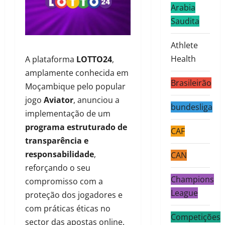
Arabia
Saudita
Athlete
Health
A plataforma
LOTTO24
,
amplamente conhecida em
Brasileirão
Moçambique pelo popular
jogo
Aviator
, anunciou a
bundesliga
implementação de um
programa estruturado de
CAF
transparência e
responsabilidade
,
CAN
reforçando o seu
Champions
compromisso com a
League
proteção dos jogadores e
com práticas éticas no
Competições
sector das apostas online.