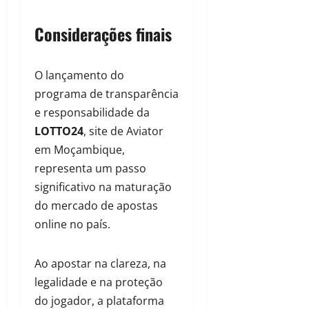
Considerações finais
O lançamento do
programa de transparência
e responsabilidade da
LOTTO24
, site de Aviator
em Moçambique,
representa um passo
significativo na maturação
do mercado de apostas
online no país.
Ao apostar na clareza, na
legalidade e na proteção
do jogador, a plataforma