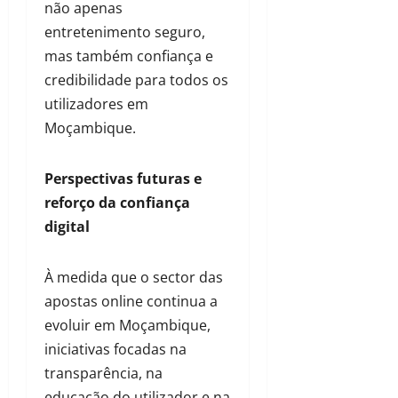
não apenas
entretenimento seguro,
mas também confiança e
credibilidade para todos os
utilizadores em
Moçambique.
Perspectivas futuras e
reforço da confiança
digital
À medida que o sector das
apostas online continua a
evoluir em Moçambique,
iniciativas focadas na
transparência, na
educação do utilizador e na