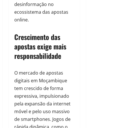
desinformação no
ecossistema das apostas
online.
Crescimento das
apostas exige mais
responsabilidade
O mercado de apostas
digitais em Moçambique
tem crescido de forma
expressiva, impulsionado
pela expansão da internet
móvel e pelo uso massivo
de smartphones. Jogos de
rápida dinâmica, como o