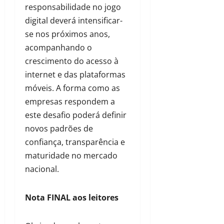
responsabilidade no jogo
digital deverá intensificar-
se nos próximos anos,
acompanhando o
crescimento do acesso à
internet e das plataformas
móveis. A forma como as
empresas respondem a
este desafio poderá definir
novos padrões de
confiança, transparência e
maturidade no mercado
nacional.
Nota FINAL aos leitores