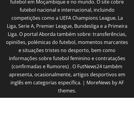
futebol em Moçambique e no mundo. O site cobre
futebol nacional e internacional, incluindo
competições como a UEFA Champions League, La
Liga, Serie A, Premier League, Bundesliga e a Primeira
Liga. O portal Aborda também sobre: transferências,
opiniões, polémicas do futebol, momentos marcantes
e situações tristes no desporto, bem como
informações sobre futebol feminino e contratações
(confirmadas e Rumores) . O FutNews24 também
apresenta, ocasionalmente, artigos desportivos em
inglês em categorias específica.
|
MoreNews
by AF
themes.