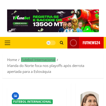
FUTNEWS24
Home
Futebol Internacional
Irlanda do Norte foca nos playoffs após derrota
apertada para a Eslováquia
FUTEBOL INTERNACIONAL