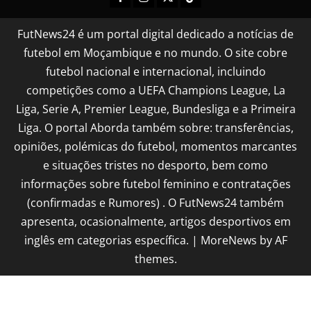
FutNews24 é um portal digital dedicado a notícias de
futebol em Moçambique e no mundo. O site cobre
futebol nacional e internacional, incluindo
competições como a UEFA Champions League, La
Liga, Serie A, Premier League, Bundesliga e a Primeira
Liga. O portal Aborda também sobre: transferências,
opiniões, polémicas do futebol, momentos marcantes
e situações tristes no desporto, bem como
informações sobre futebol feminino e contratações
(confirmadas e Rumores) . O FutNews24 também
apresenta, ocasionalmente, artigos desportivos em
inglês em categorias específica.
|
MoreNews
by AF
themes.