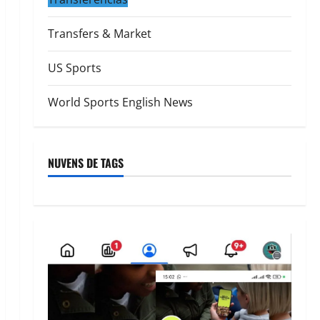
Transfers & Market
US Sports
World Sports English News
NUVENS DE TAGS