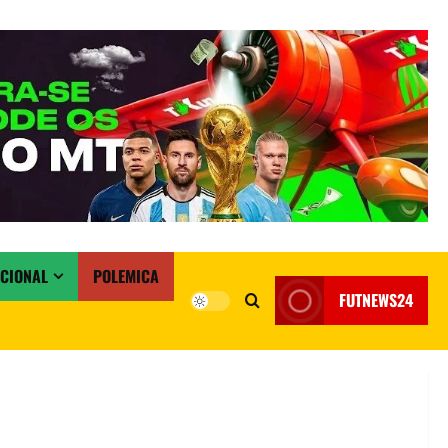
ACIONAL
POLEMICA
FUTNEWS24