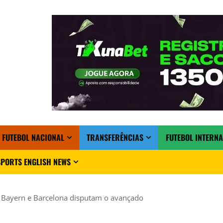
FUTEBOL NACIONAL
TRANSFERÊNCIAS
FUTEBOL INTERN
PORTS ENGLISH NEWS
: Bayern e Barcelona disputam o avançado