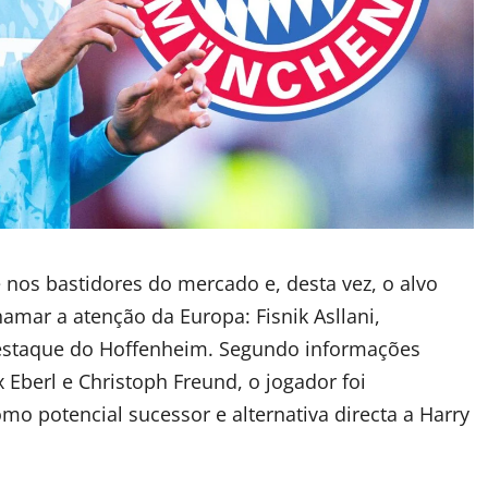
nos bastidores do mercado e, desta vez, o alvo
ar a atenção da Europa: Fisnik Asllani,
estaque do Hoffenheim. Segundo informações
 Eberl e Christoph Freund, o jogador foi
omo potencial sucessor e alternativa directa a Harry