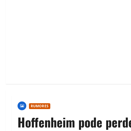
RUMORES
Hoffenheim pode perde