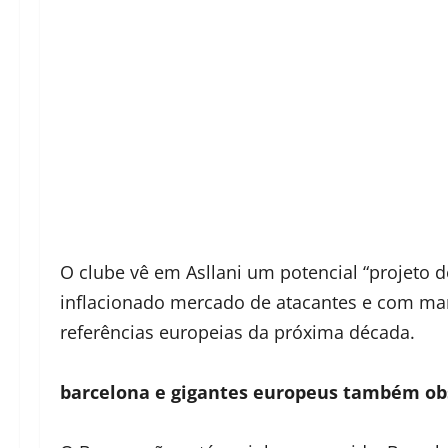
O clube vê em Asllani um potencial “projeto 
inflacionado mercado de atacantes e com ma
referências europeias da próxima década.
barcelona e gigantes europeus também o