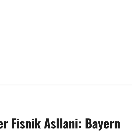
r Fisnik Asllani: Bayern