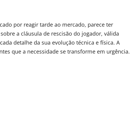
cado por reagir tarde ao mercado, parece ter
 sobre a cláusula de rescisão do jogador, válida
ada detalhe da sua evolução técnica e física. A
 antes que a necessidade se transforme em urgência.