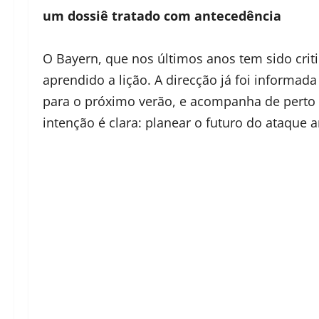
um dossiê tratado com antecedência
O Bayern, que nos últimos anos tem sido criti
aprendido a lição. A direcção já foi informada
para o próximo verão, e acompanha de perto c
intenção é clara: planear o futuro do ataque