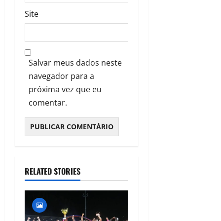
Site
Salvar meus dados neste
navegador para a
próxima vez que eu
comentar.
RELATED STORIES