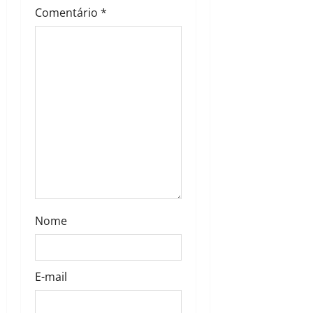
Comentário
*
Nome
E-mail