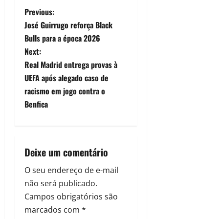
Previous:
José Guirrugo reforça Black
Bulls para a época 2026
Next:
Real Madrid entrega provas à
UEFA após alegado caso de
racismo em jogo contra o
Benfica
Deixe um comentário
O seu endereço de e-mail
não será publicado.
Campos obrigatórios são
marcados com
*