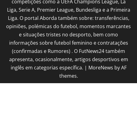
competições como a UEFA Champions League, La
Liga, Serie A, Premier League, Bundesliga e a Primeira
Liga. O portal Aborda também sobre: transferências,
opiniões, polémicas do futebol, momentos marcantes
e situações tristes no desporto, bem como
informações sobre futebol feminino e contratações
(confirmadas e Rumores) . O FutNews24 também
apresenta, ocasionalmente, artigos desportivos em
inglês em categorias específica.
|
MoreNews
by AF
themes.