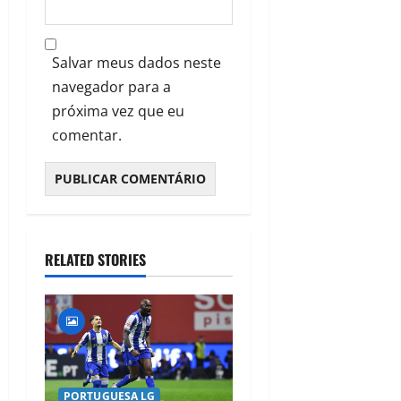
Salvar meus dados neste
navegador para a
próxima vez que eu
comentar.
RELATED STORIES
PORTUGUESA LG