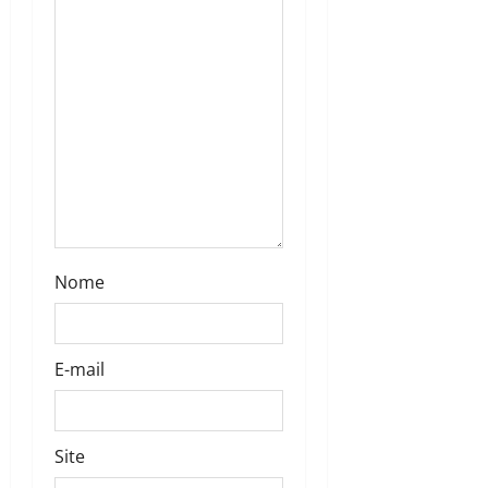
Nome
E-mail
Site