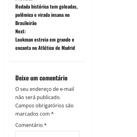
Rodada histórica tem goleadas,
polêmica e virada insana no
Brasileirão
Next:
Lookman estreia em grande e
encanta no Atlético de Madrid
Deixe um comentário
O seu endereço de e-mail
não será publicado.
Campos obrigatórios são
marcados com
*
Comentário
*