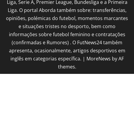
Liga, Serie A, Premier League, Bundesliga e a Primeira
Liga. O portal Aborda também sobre: transferências,
opiniões, polémicas do futebol, momentos marcantes
e situações tristes no desporto, bem como
informações sobre futebol feminino e contratações
(confirmadas e Rumores) . O FutNews24 também
apresenta, ocasionalmente, artigos desportivos em
inglês em categorias específica.
|
MoreNews
by AF
themes.