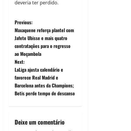
deveria ter perdido.
Previous:
Maxaquene reforça plantel com
Jafete Ubisse e mais quatro
contratações para o regresso
ao Moçambola
Next:
LaLiga ajusta calendário e
favorece Real Madrid e
Barcelona antes da Champions;
Betis perde tempo de descanso
Deixe um comentário