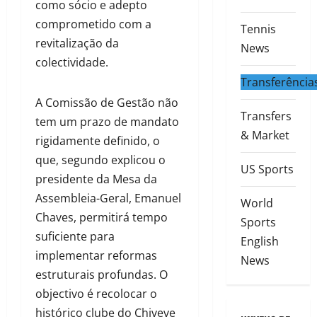
como sócio e adepto
comprometido com a
Tennis
revitalização da
News
colectividade.
Transferência
A Comissão de Gestão não
Transfers
tem um prazo de mandato
& Market
rigidamente definido, o
que, segundo explicou o
US Sports
presidente da Mesa da
Assembleia-Geral, Emanuel
World
Chaves, permitirá tempo
Sports
suficiente para
English
implementar reformas
News
estruturais profundas. O
objectivo é recolocar o
histórico clube do Chiveve