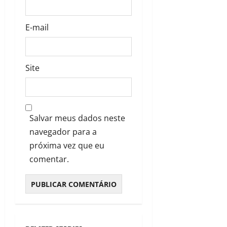
E-mail
Site
Salvar meus dados neste
navegador para a
próxima vez que eu
comentar.