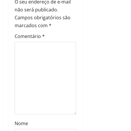
O seu endereço de e-mail
não será publicado.
Campos obrigatórios são
marcados com
*
Comentário
*
Nome