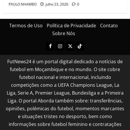
PAULO NHAMBO
julho 23, 2026
0
Termos de Uso
Política de Privacidade
Contato
Sobre Nós
FutNews24 é um portal digital dedicado a notícias de
futebol em Moçambique e no mundo. O site cobre
futebol nacional e internacional, incluindo
competições como a UEFA Champions League, La
Liga, Serie A, Premier League, Bundesliga e a Primeira
Liga. O portal Aborda também sobre: transferências,
opiniões, polémicas do futebol, momentos marcantes
e situações tristes no desporto, bem como
informações sobre futebol feminino e contratações