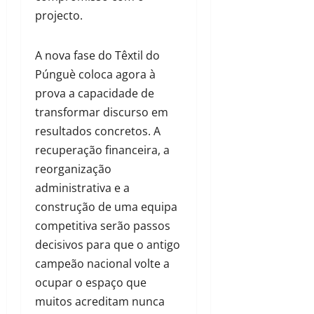
projecto.
A nova fase do Têxtil do
Púnguè coloca agora à
prova a capacidade de
transformar discurso em
resultados concretos. A
recuperação financeira, a
reorganização
administrativa e a
construção de uma equipa
competitiva serão passos
decisivos para que o antigo
campeão nacional volte a
ocupar o espaço que
muitos acreditam nunca