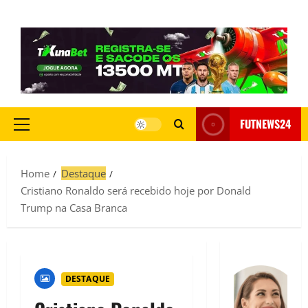
FUTNEWS24
Home
Destaque
Cristiano Ronaldo será recebido hoje por Donald
Trump na Casa Branca
DESTAQUE