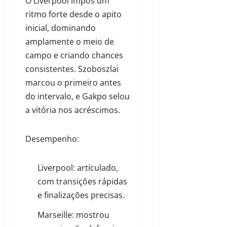
O Liverpool impôs um
ritmo forte desde o apito
inicial, dominando
amplamente o meio de
campo e criando chances
consistentes. Szoboszlai
marcou o primeiro antes
do intervalo, e Gakpo selou
a vitória nos acréscimos.
Desempenho:
Liverpool: articulado,
com transições rápidas
e finalizações precisas.
Marseille: mostrou