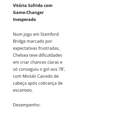
Vitória Sofrida com
Game‑Changer
Inesperado
Num jogo em Stamford
Bridge marcado por
expectativas frustradas,
Chelsea teve dificuldades
em criar chances claras e
só conseguiu o gol aos 78′,
com Moisés Caicedo de
cabeça após cobrança de
escanteio.
Desempenho: