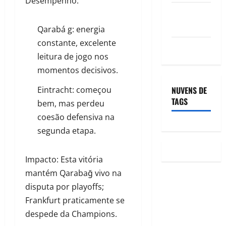
Desempenho:
Feed de
comentários
Qarabá g: energia
constante, excelente
WordPress.org
leitura de jogo nos
momentos decisivos.
NUVENS DE
Eintracht: começou
TAGS
bem, mas perdeu
coesão defensiva na
segunda etapa.
Impacto: Esta vitória
mantém Qarabağ vivo na
disputa por playoffs;
Frankfurt praticamente se
despede da Champions.