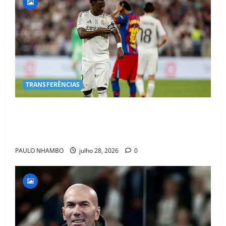
TRANSFERÊNCIAS
BOMBA NO MERCADO! Arsenal Avança por Vinícius
Jr. e Real Madrid Entra em ALERTA Máximo Para
Evitar Saída do Craque
PAULO NHAMBO
julho 28, 2026
0