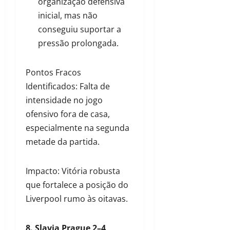
organização defensiva
inicial, mas não
conseguiu suportar a
pressão prolongada.
Pontos Fracos
Identificados: Falta de
intensidade no jogo
ofensivo fora de casa,
especialmente na segunda
metade da partida.
Impacto: Vitória robusta
que fortalece a posição do
Liverpool rumo às oitavas.
8. Slavia Prague 2–4