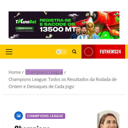
FUTNEWS24
Home
Champions League
Champions League: Todos os Resultados da Rodada de
Ontem e Destaques de Cada Jogo
CHAMPIONS LEAGUE