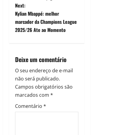
Next:
Kylian Mbappé: melhor
marcador da Champions League
2025/26 Ate ao Momento
Deixe um comentário
O seu endereço de e-mail
não será publicado.
Campos obrigatórios são
marcados com
*
Comentário
*