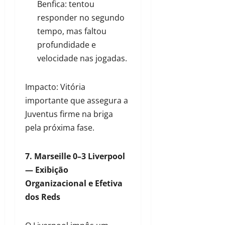
Benfica: tentou
responder no segundo
tempo, mas faltou
profundidade e
velocidade nas jogadas.
Impacto: Vitória
importante que assegura a
Juventus firme na briga
pela próxima fase.
7. Marseille 0–3 Liverpool
— Exibição
Organizacional e Efetiva
dos Reds