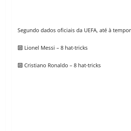
Segundo dados oficiais da UEFA, até à tempor
🔟 Lionel Messi – 8 hat‑tricks
🔟 Cristiano Ronaldo – 8 hat‑tricks