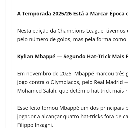
A Temporada 2025/26 Está a Marcar Época 
Nesta edição da Champions League, tivemos u
pelo número de golos, mas pela forma como
Kylian Mbappé — Segundo Hat‑Trick Mais R
Em novembro de 2025, Mbappé marcou três 
jogo contra o Olympiacos, pelo Real Madrid 
Mohamed Salah, que detém o hat‑trick mais 
Esse feito tornou Mbappé um dos principais 
jogador a alcançar quatro hat‑tricks fora d
Filippo Inzaghi.