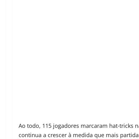
Ao todo, 115 jogadores marcaram hat‑tricks
continua a crescer à medida que mais partid