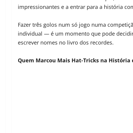
impressionantes e a entrar para a história c
Fazer três golos num só jogo numa competiçã
individual — é um momento que pode decidir 
escrever nomes no livro dos recordes.
Quem Marcou Mais Hat‑Tricks na História