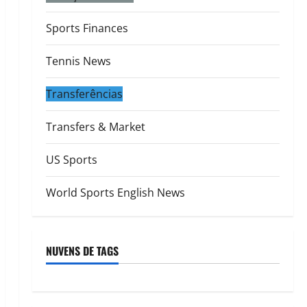
Sports Finances
Tennis News
Transferências
Transfers & Market
US Sports
World Sports English News
NUVENS DE TAGS