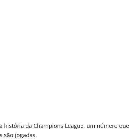
 na história da Champions League, um número que
as são jogadas.