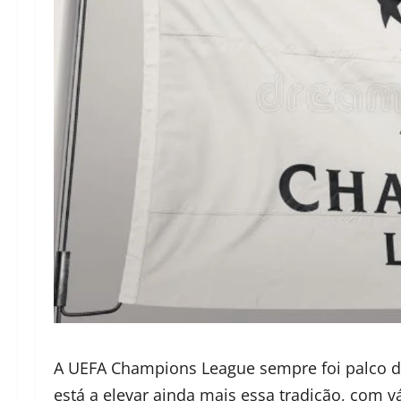
A UEFA Champions League sempre foi palco d
está a elevar ainda mais essa tradição, com 