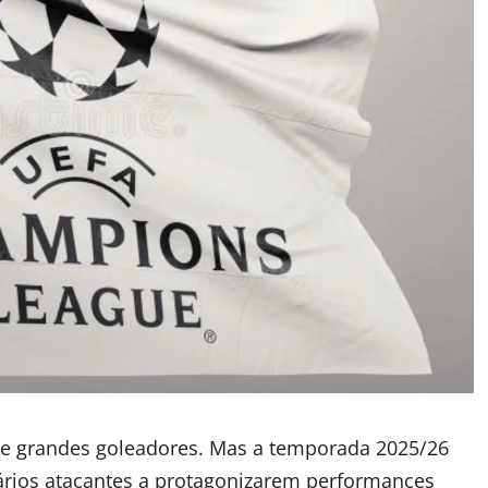
e grandes goleadores. Mas a temporada 2025/26
vários atacantes a protagonizarem performances