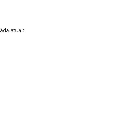
ada atual: