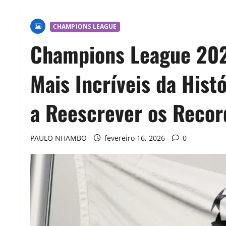
CHAMPIONS LEAGUE
Champions League 202
Mais Incríveis da Histó
a Reescrever os Recor
PAULO NHAMBO
fevereiro 16, 2026
0