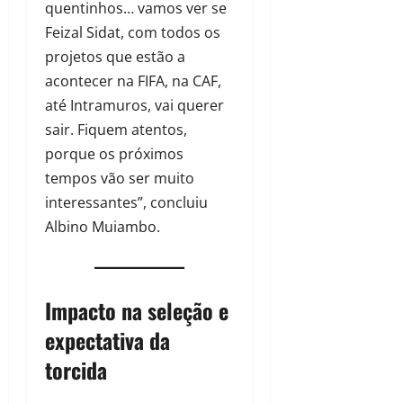
quentinhos… vamos ver se
Feizal Sidat, com todos os
projetos que estão a
acontecer na FIFA, na CAF,
até Intramuros, vai querer
sair. Fiquem atentos,
porque os próximos
tempos vão ser muito
interessantes”, concluiu
Albino Muiambo.
Impacto na seleção e
expectativa da
torcida