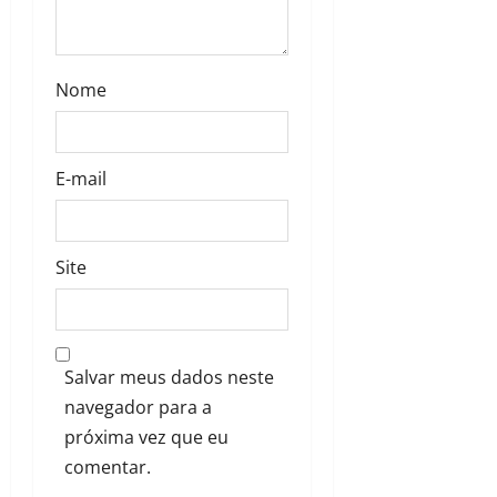
Nome
E-mail
Site
Salvar meus dados neste
navegador para a
próxima vez que eu
comentar.