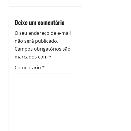
Deixe um comentário
O seu endereço de e-mail
não será publicado.
Campos obrigatórios são
marcados com
*
Comentário
*