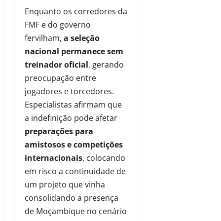
Enquanto os corredores da
FMF e do governo
fervilham,
a seleção
nacional permanece sem
treinador oficial
, gerando
preocupação entre
jogadores e torcedores.
Especialistas afirmam que
a indefinição pode afetar
preparações para
amistosos e competições
internacionais
, colocando
em risco a continuidade de
um projeto que vinha
consolidando a presença
de Moçambique no cenário