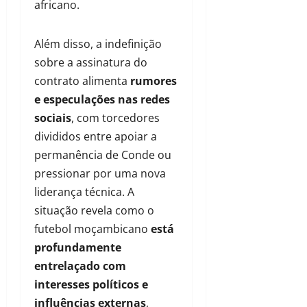
africano.
Além disso, a indefinição
sobre a assinatura do
contrato alimenta
rumores
e especulações nas redes
sociais
, com torcedores
divididos entre apoiar a
permanência de Conde ou
pressionar por uma nova
liderança técnica. A
situação revela como o
futebol moçambicano
está
profundamente
entrelaçado com
interesses políticos e
influências externas
,