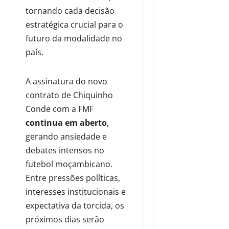
tornando cada decisão
estratégica crucial para o
futuro da modalidade no
país.
A assinatura do novo
contrato de Chiquinho
Conde com a FMF
continua em aberto
,
gerando ansiedade e
debates intensos no
futebol moçambicano.
Entre pressões políticas,
interesses institucionais e
expectativa da torcida, os
próximos dias serão