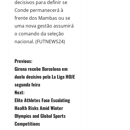
decisivos para definir se
Conde permanecerá à
frente dos Mambas ou se
uma nova gestão assumirá
o comando da seleção
nacional. (FUTNEWS24)
Previous:
Girona recebe Barcelona em
duelo decisivo pela La Liga HOJE
segunda feira
Next:
Elite Athletes Face Escalating
Health Risks Amid Winter
Olympics and Global Sports
Competitions