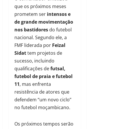
que os próximos meses
prometem ser
intensos e
de grande movimentação
nos bastidores
do futebol
nacional. Segundo ele, a
FMF liderada por
Feizal
Sidat
tem projetos de
sucesso, incluindo
qualificações de
futsal,
futebol de praia e futebol
11
, mas enfrenta
resistência de atores que
defendem “um novo ciclo”
no futebol moçambicano.
Os próximos tempos serão