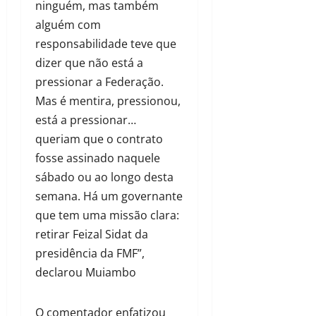
ninguém, mas também
alguém com
responsabilidade teve que
dizer que não está a
pressionar a Federação.
Mas é mentira, pressionou,
está a pressionar…
queriam que o contrato
fosse assinado naquele
sábado ou ao longo desta
semana. Há um governante
que tem uma missão clara:
retirar Feizal Sidat da
presidência da FMF”,
declarou Muiambo
O comentador enfatizou