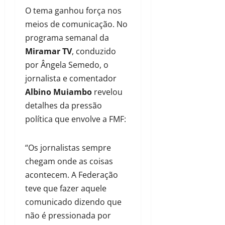
O tema ganhou força nos
meios de comunicação. No
programa semanal da
Miramar TV
, conduzido
por Ângela Semedo, o
jornalista e comentador
Albino Muiambo
revelou
detalhes da pressão
política que envolve a FMF:
“Os jornalistas sempre
chegam onde as coisas
acontecem. A Federação
teve que fazer aquele
comunicado dizendo que
não é pressionada por