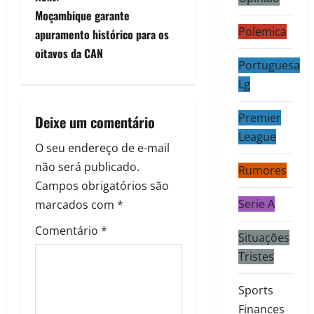
Moçambique garante
Polemica
apuramento histórico para os
oitavos da CAN
Portuguesa
Lg
Premier
Deixe um comentário
League
O seu endereço de e-mail
não será publicado.
Rumores
Campos obrigatórios são
Serie A
marcados com
*
Comentário
*
Situações
Tristes
Sports
Finances