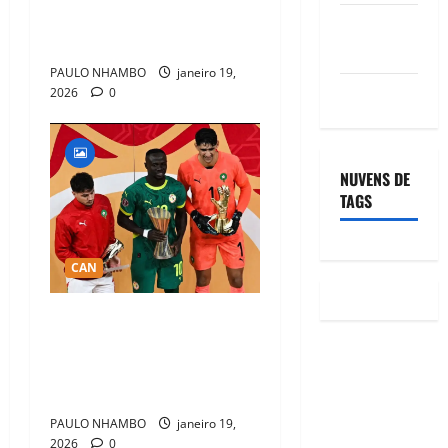
conquista a Taça das Nações
Feed de
Africanas
comentários
PAULO NHAMBO
janeiro 19,
WordPress.org
2026
0
NUVENS DE
TAGS
CAN
CAN 2025: Brahim Diaz,
Sadio Mané e Bono
dominam prémios
individuais
PAULO NHAMBO
janeiro 19,
2026
0