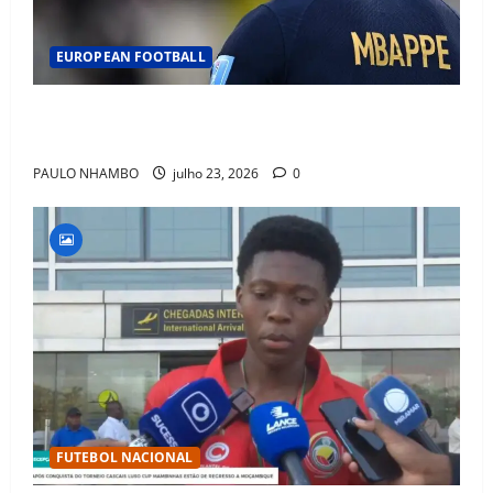
EUROPEAN FOOTBALL
Fact Check: Can Kylian Mbappé Win the Ballon d’Or
Without a Team Trophy? History Says Yes
PAULO NHAMBO
julho 23, 2026
0
FUTEBOL NACIONAL