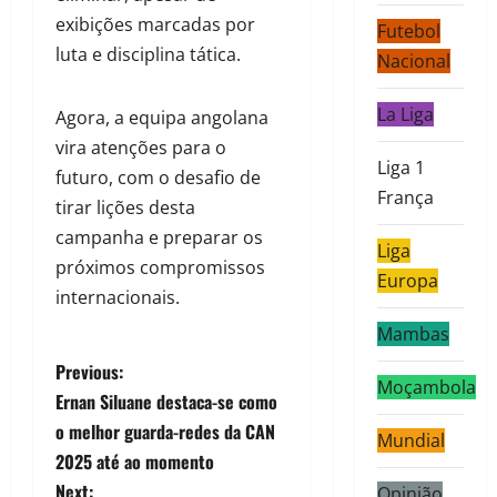
exibições marcadas por
Futebol
luta e disciplina tática.
Nacional
La Liga
Agora, a equipa angolana
vira atenções para o
Liga 1
futuro, com o desafio de
França
tirar lições desta
campanha e preparar os
Liga
próximos compromissos
Europa
internacionais.
Mambas
Previous:
Moçambola
Ernan Siluane destaca-se como
o melhor guarda-redes da CAN
Mundial
2025 até ao momento
Next:
Opinião