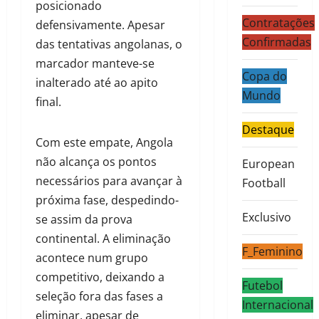
posicionado
Contratações
defensivamente. Apesar
Confirmadas
das tentativas angolanas, o
marcador manteve-se
Copa do
inalterado até ao apito
Mundo
final.
Destaque
Com este empate, Angola
não alcança os pontos
European
necessários para avançar à
Football
próxima fase, despedindo-
Exclusivo
se assim da prova
continental. A eliminação
F_Feminino
acontece num grupo
competitivo, deixando a
Futebol
seleção fora das fases a
Internacional
eliminar, apesar de