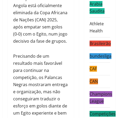
Arabia
Angola está oficialmente
Saudita
eliminada da Copa Africana
de Nações (CAN) 2025,
Athlete
após empatar sem golos
Health
(0-0) com o Egito, num jogo
decisivo da fase de grupos.
Brasileirão
Precisando de um
bundesliga
resultado mais favorável
CAF
para continuar na
competição, os Palancas
CAN
Negras mostraram entrega
e organização, mas não
Champions
conseguiram traduzir o
League
esforço em golos diante de
um Egito experiente e bem
Competições