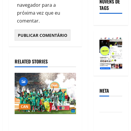
NUVENS DE
navegador para a
TAGS
próxima vez que eu
comentar.
RELATED STORIES
META
Acessar
CAN
Feed de
Senegal vence Marrocos
posts
numa final dramática e