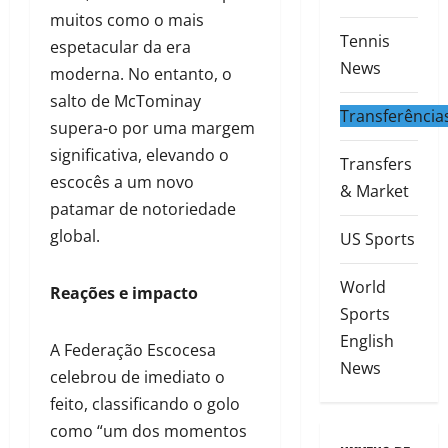
muitos como o mais
Tennis
espetacular da era
News
moderna. No entanto, o
salto de McTominay
Transferência
supera-o por uma margem
significativa, elevando o
Transfers
escocês a um novo
& Market
patamar de notoriedade
global.
US Sports
World
Reações e impacto
Sports
English
A Federação Escocesa
News
celebrou de imediato o
feito, classificando o golo
como “um dos momentos