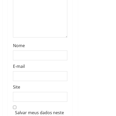
Nome
E-mail
Site
Salvar meus dados neste