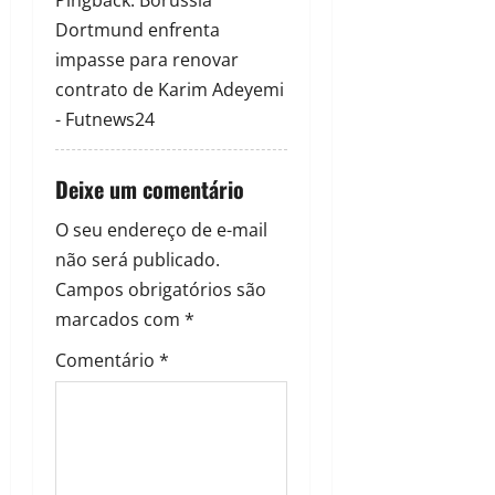
Pingback:
Borussia
Dortmund enfrenta
impasse para renovar
contrato de Karim Adeyemi
- Futnews24
Deixe um comentário
O seu endereço de e-mail
não será publicado.
Campos obrigatórios são
marcados com
*
Comentário
*