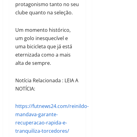
protagonismo tanto no seu
clube quanto na seleção.
Um momento histórico,
um golo inesquecível e
uma bicicleta que já está
eternizada como a mais
alta de sempre.
Notícia Relacionada : LEIA A
NOTÍCIA:
https://futnews24.com/reinildo-
mandava-garante-
recuperacao-rapida-e-
tranquiliza-torcedores/