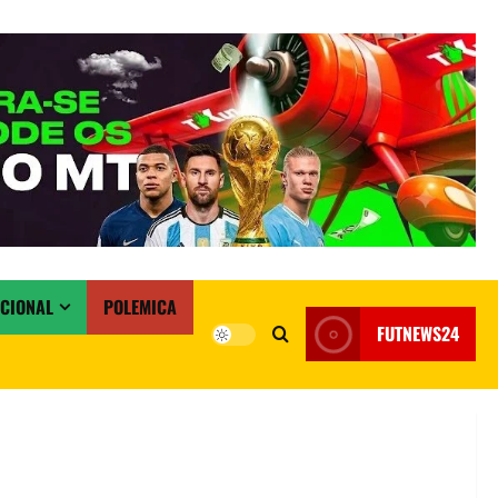
ACIONAL
POLEMICA
FUTNEWS24