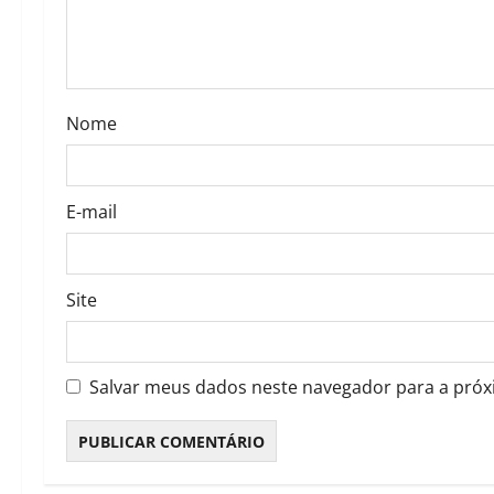
Nome
E-mail
Site
Salvar meus dados neste navegador para a próx