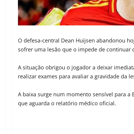
O defesa-central Dean Huijsen abandonou ho
sofrer uma lesão que o impede de continuar 
A situação obrigou o jogador a deixar imedi
realizar exames para avaliar a gravidade da l
A baixa surge num momento sensível para a 
que aguarda o relatório médico oficial.