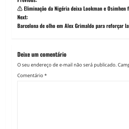
⚠️ Eliminação da Nigéria deixa Lookman e Osimhen 
Next:
Barcelona de olho em Alex Grimaldo para reforçar la
Deixe um comentário
O seu endereço de e-mail não será publicado.
Camp
Comentário
*