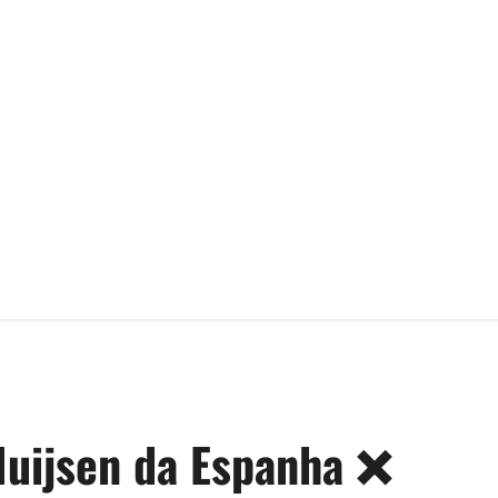
Huijsen da Espanha ❌