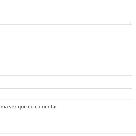
ima vez que eu comentar.