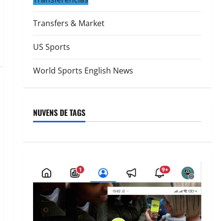
Transfers & Market
US Sports
World Sports English News
NUVENS DE TAGS