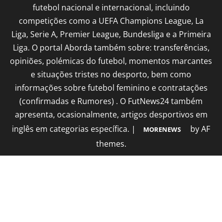
futebol nacional e internacional, incluindo
competições como a UEFA Champions League, La
Liga, Serie A, Premier League, Bundesliga e a Primeira
Liga. O portal Aborda também sobre: transferências,
opiniões, polémicas do futebol, momentos marcantes
e situações tristes no desporto, bem como
informações sobre futebol feminino e contratações
(confirmadas e Rumores) . O FutNews24 também
apresenta, ocasionalmente, artigos desportivos em
inglês em categorias específica.
|
by AF
MORENEWS
themes.