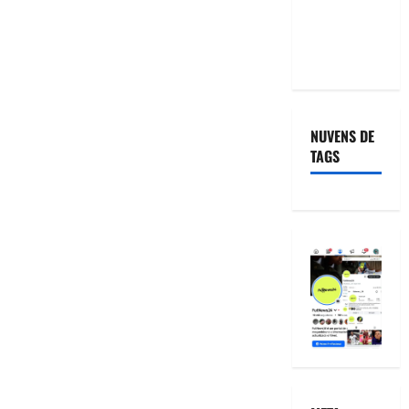
SPORTS
ENGLISH
NEWS
NUVENS DE
TAGS